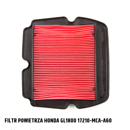
FILTR POWIETRZA HONDA GL1800 17210-MCA-A60