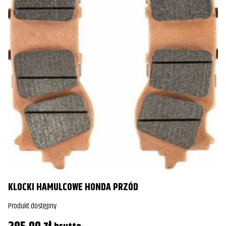
KLOCKI HAMULCOWE HONDA PRZÓD
Produkt dostępny