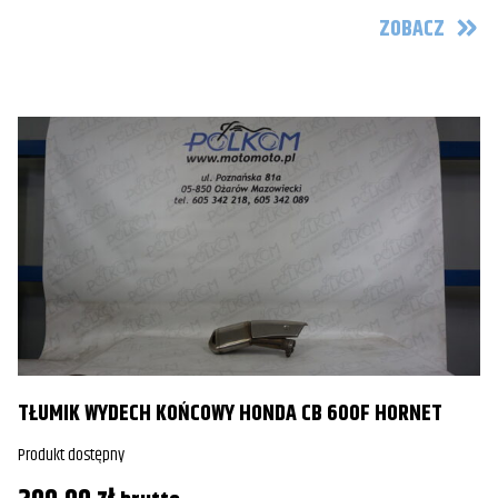
ZOBACZ
TŁUMIK WYDECH KOŃCOWY HONDA CB 600F HORNET
Produkt dostępny