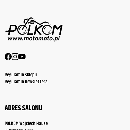
Regulamin sklepu
Regulamin newslettera
ADRES SALONU
POLKOM Wojciech Hause