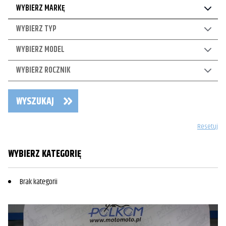
WYBIERZ MARKĘ
WYBIERZ TYP
WYBIERZ MODEL
WYBIERZ ROCZNIK
WYSZUKAJ
Resetuj
WYBIERZ KATEGORIĘ
Brak kategorii