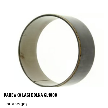
PANEWKA LAGI DOLNA GL1800
Produkt dostępny