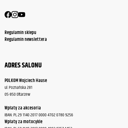
Regulamin sklepu
Regulamin newslettera
ADRES SALONU
POLKOM Wojciech Hause
ul. Poznańska 281
05-850 Ołtarzew
Wpłaty za akcesoria
IBAN: PL 29 1140 2017 0000 4702 0780 9256
Wpłaty za motocykle