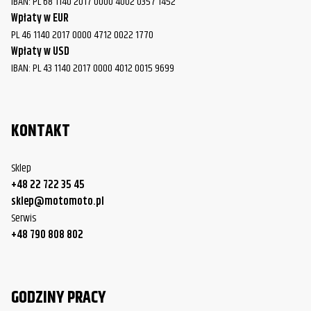
IBAN: PL 68 1140 2017 0000 4002 0357 1452
Wpłaty w EUR
PL 46 1140 2017 0000 4712 0022 1770
Wpłaty w USD
IBAN: PL 43 1140 2017 0000 4012 0015 9699
KONTAKT
Sklep
+48 22 722 35 45
sklep@motomoto.pl
Serwis
+48 790 808 802
GODZINY PRACY