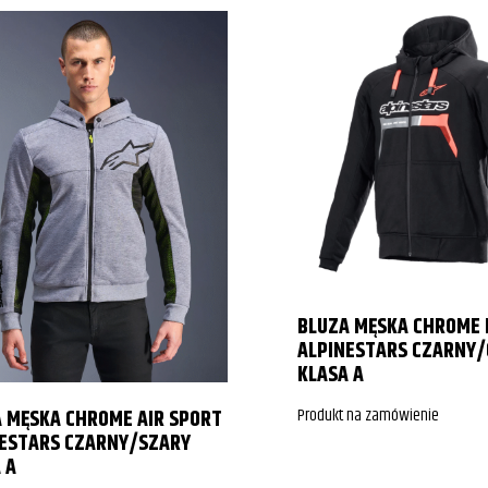
BLUZA MĘSKA CHROME 
ALPINESTARS CZARNY
KLASA A
Produkt na zamówienie
 MĘSKA CHROME AIR SPORT
NESTARS CZARNY/SZARY
 A