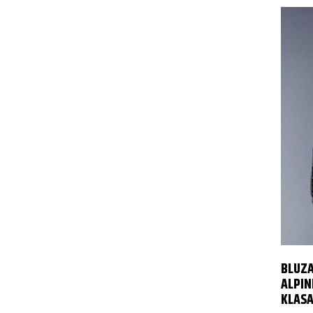
BLUZA
ALPI
KLASA