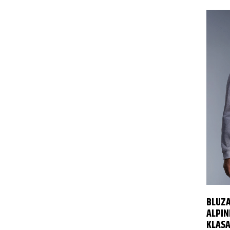
BLUZA
ALPI
KLASA