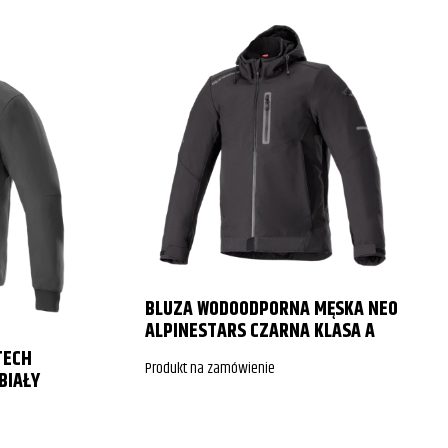
BLUZA WODOODPORNA MĘSKA NEO
ALPINESTARS CZARNA KLASA A
TECH
Produkt na zamówienie
BIAŁY