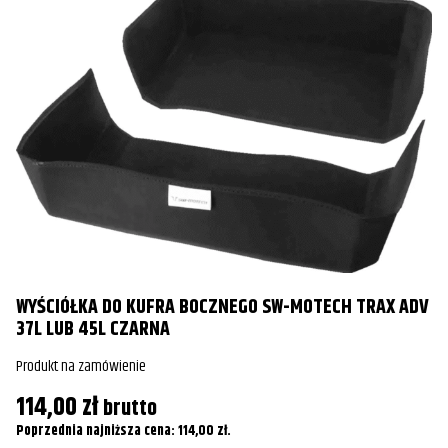
WYŚCIÓŁKA DO KUFRA BOCZNEGO SW-MOTECH TRAX ADV
37L LUB 45L CZARNA
Produkt na zamówienie
114,00
zł
brutto
Poprzednia najniższa cena:
114,00
zł
.