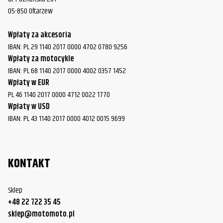
05-850 Ołtarzew
Wpłaty za akcesoria
IBAN: PL 29 1140 2017 0000 4702 0780 9256
Wpłaty za motocykle
IBAN: PL 68 1140 2017 0000 4002 0357 1452
Wpłaty w EUR
PL 46 1140 2017 0000 4712 0022 1770
Wpłaty w USD
IBAN: PL 43 1140 2017 0000 4012 0015 9699
KONTAKT
Sklep
+48 22 722 35 45
sklep@motomoto.pl