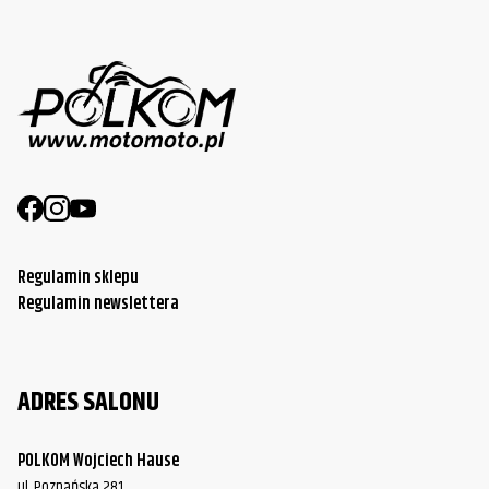
Regulamin sklepu
Regulamin newslettera
ADRES SALONU
POLKOM Wojciech Hause
ul. Poznańska 281