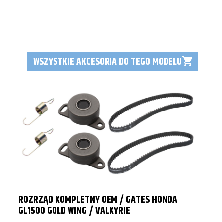
WSZYSTKIE AKCESORIA DO TEGO MODELU
ROZRZĄD KOMPLETNY OEM / GATES HONDA
GL1500 GOLD WING / VALKYRIE