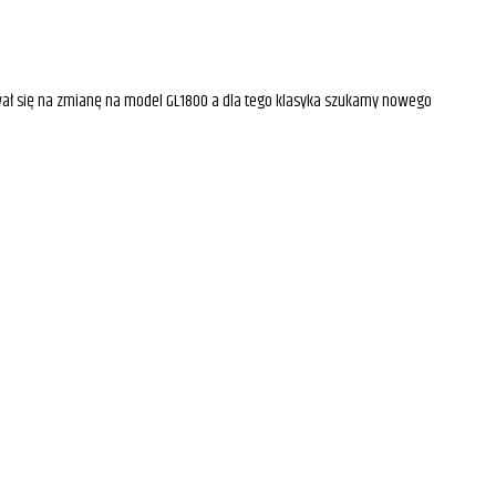
ydował się na zmianę na model GL1800 a dla tego klasyka szukamy nowego