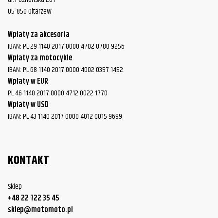
05-850 Ołtarzew
Wpłaty za akcesoria
IBAN: PL 29 1140 2017 0000 4702 0780 9256
Wpłaty za motocykle
IBAN: PL 68 1140 2017 0000 4002 0357 1452
Wpłaty w EUR
PL 46 1140 2017 0000 4712 0022 1770
Wpłaty w USD
IBAN: PL 43 1140 2017 0000 4012 0015 9699
KONTAKT
Sklep
+48 22 722 35 45
sklep@motomoto.pl