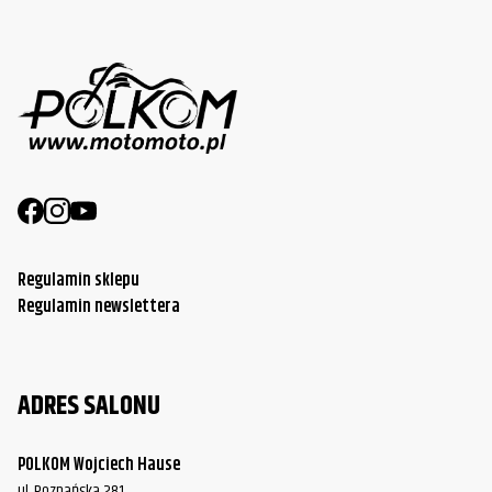
Regulamin sklepu
Regulamin newslettera
ADRES SALONU
POLKOM Wojciech Hause
ul. Poznańska 281