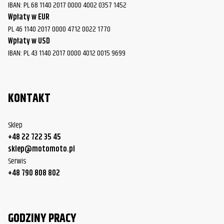
IBAN: PL 68 1140 2017 0000 4002 0357 1452
Wpłaty w EUR
PL 46 1140 2017 0000 4712 0022 1770
Wpłaty w USD
IBAN: PL 43 1140 2017 0000 4012 0015 9699
KONTAKT
Sklep
+48 22 722 35 45
sklep@motomoto.pl
Serwis
+48 790 808 802
GODZINY PRACY