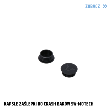
ZOBACZ
KAPSLE ZAŚLEPKI DO CRASH BARÓW SW-MOTECH