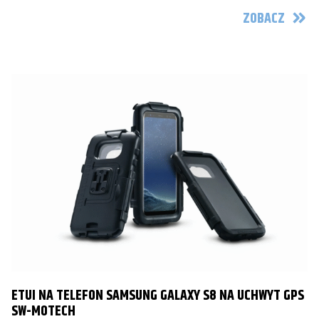
ZOBACZ
ETUI NA TELEFON SAMSUNG GALAXY S8 NA UCHWYT GPS
SW-MOTECH