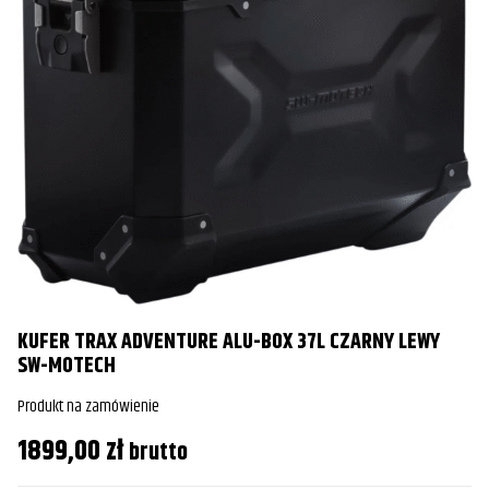
KUFER TRAX ADVENTURE ALU-BOX 37L CZARNY LEWY
SW-MOTECH
Produkt na zamówienie
1899,00
zł
brutto