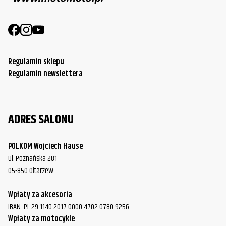
Regulamin sklepu
Regulamin newslettera
ADRES SALONU
POLKOM Wojciech Hause
ul. Poznańska 281
05-850 Ołtarzew
Wpłaty za akcesoria
IBAN: PL 29 1140 2017 0000 4702 0780 9256
Wpłaty za motocykle