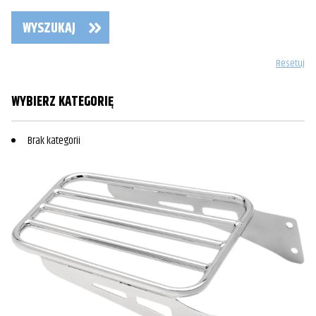
WYSZUKAJ
Resetuj
WYBIERZ KATEGORIĘ
Brak kategorii