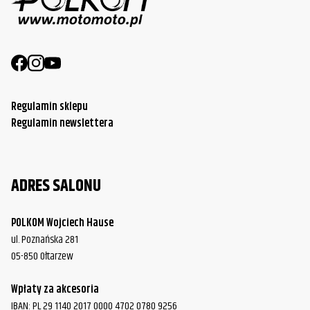
Regulamin sklepu
Regulamin newslettera
ADRES SALONU
POLKOM Wojciech Hause
ul. Poznańska 281
05-850 Ołtarzew
Wpłaty za akcesoria
IBAN: PL 29 1140 2017 0000 4702 0780 9256