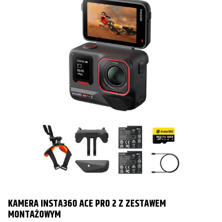
KAMERA INSTA360 ACE PRO 2 Z ZESTAWEM
MONTAŻOWYM