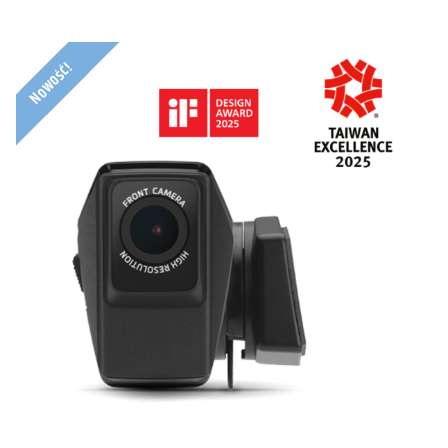
Nowość!