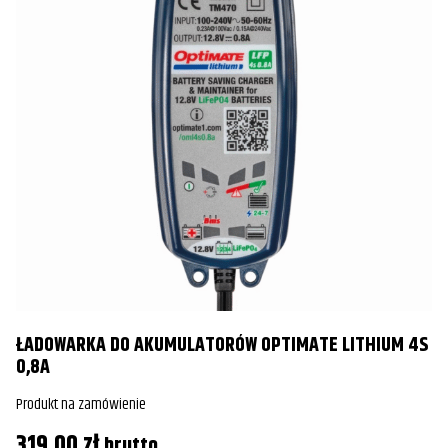
ŁADOWARKA DO AKUMULATORÓW OPTIMATE LITHIUM 4S
0,8A
Produkt na zamówienie
319,00
zł
brutto