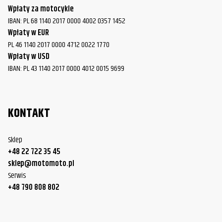
Wpłaty za motocykle
IBAN: PL 68 1140 2017 0000 4002 0357 1452
Wpłaty w EUR
PL 46 1140 2017 0000 4712 0022 1770
Wpłaty w USD
IBAN: PL 43 1140 2017 0000 4012 0015 9699
KONTAKT
Sklep
+48 22 722 35 45
sklep@motomoto.pl
Serwis
+48 790 808 802