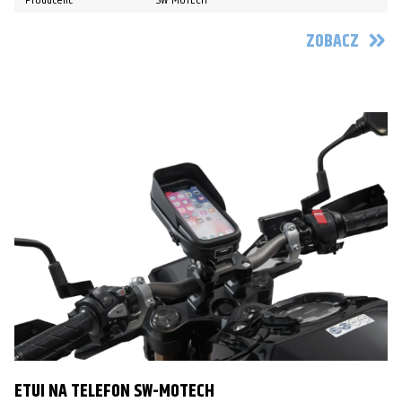
ZOBACZ
ETUI NA TELEFON SW-MOTECH