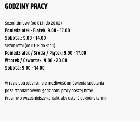
GODZINY PRACY
Sezon zimowy (od 01.11 do 28.02)
Poniedziałek - Piątek: 9.00 - 17.00
Sobota.: 9.00 - 14.00
Sezon letni (od 01.03 do 31.10)
Poniedziałek / Środa / Piątek: 9.00 - 17.00
Wtorek / Czwartek: 9.00 - 20.00
Sobota: 9.00 - 14.00
W razie potrzeby istnieje możliwość umówienia spotkania
poza standardowymi godzinami pracy naszej firmy.
Prosimy o wcześniejszy kontakt, aby ustalić dogodny termin.