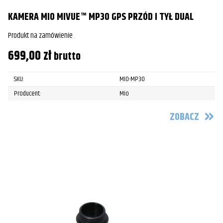
KAMERA MIO MIVUE™ MP30 GPS PRZÓD I TYŁ DUAL
Produkt na zamówienie
699,00
zł
brutto
SKU:
MIO-MP30
Producent:
Mio
ZOBACZ