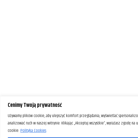
Cenimy Twoją prywatność
Używamy plików cookie, aby ulepszyć komfort przeglądania, wyświetlać spersonalizo
analizować ruch w naszej witrynie. Klikając „Akceptuj wszystkie”, wyrażasz zgodę na
cookie.
Polityka Cookies