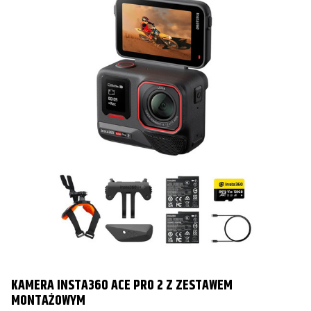
KAMERA INSTA360 ACE PRO 2 Z ZESTAWEM
MONTAŻOWYM