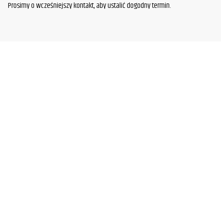
Prosimy o wcześniejszy kontakt, aby ustalić dogodny termin.