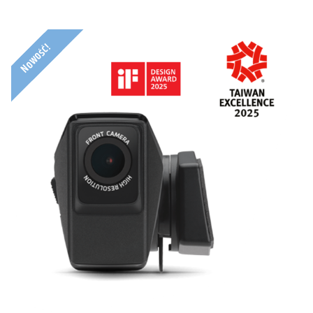
Nowość!