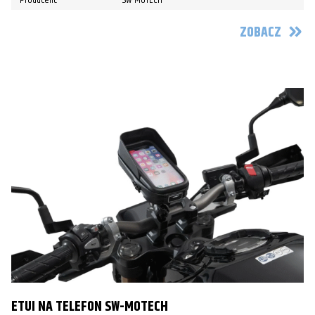
ZOBACZ
ETUI NA TELEFON SW-MOTECH