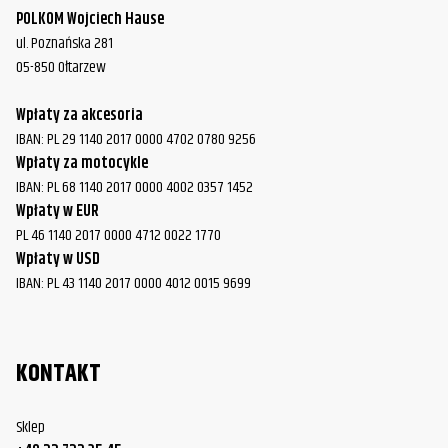
POLKOM Wojciech Hause
ul. Poznańska 281
05-850 Ołtarzew
Wpłaty za akcesoria
IBAN: PL 29 1140 2017 0000 4702 0780 9256
Wpłaty za motocykle
IBAN: PL 68 1140 2017 0000 4002 0357 1452
Wpłaty w EUR
PL 46 1140 2017 0000 4712 0022 1770
Wpłaty w USD
IBAN: PL 43 1140 2017 0000 4012 0015 9699
KONTAKT
Sklep