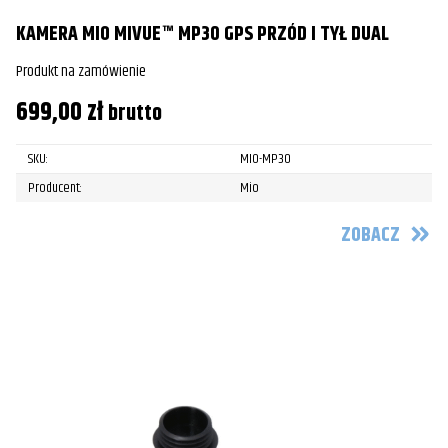
KAMERA MIO MIVUE™ MP30 GPS PRZÓD I TYŁ DUAL
Produkt na zamówienie
699,00
zł
brutto
SKU:
MIO-MP30
Producent:
Mio
ZOBACZ