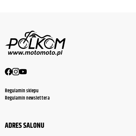
Regulamin sklepu
Regulamin newslettera
ADRES SALONU