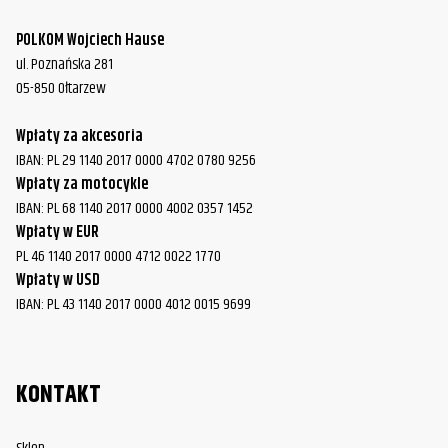
POLKOM Wojciech Hause
ul. Poznańska 281
05-850 Ołtarzew
Wpłaty za akcesoria
IBAN: PL 29 1140 2017 0000 4702 0780 9256
Wpłaty za motocykle
IBAN: PL 68 1140 2017 0000 4002 0357 1452
Wpłaty w EUR
PL 46 1140 2017 0000 4712 0022 1770
Wpłaty w USD
IBAN: PL 43 1140 2017 0000 4012 0015 9699
KONTAKT