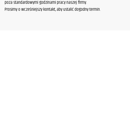
poza standardowymi godzinami pracy naszej firmy.
Prosimy o wcześniejszy kontakt, aby ustalić dogodny termin.