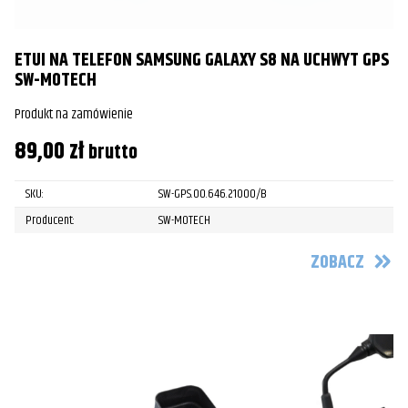
ETUI NA TELEFON SAMSUNG GALAXY S8 NA UCHWYT GPS
SW-MOTECH
Produkt na zamówienie
89,00
zł
brutto
SKU:
SW-GPS.00.646.21000/B
Producent:
SW-MOTECH
ZOBACZ