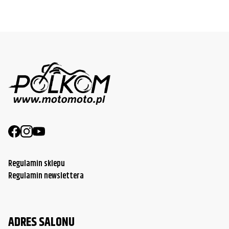
Regulamin sklepu
Regulamin newslettera
ADRES SALONU