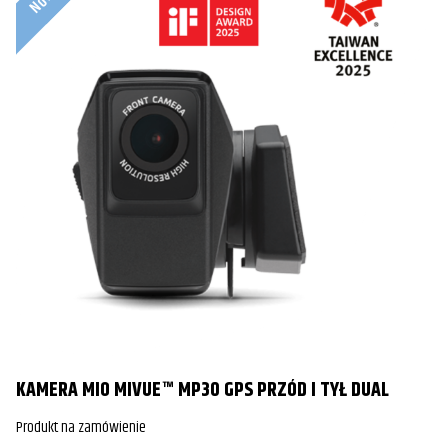
KAMERA MIO MIVUE™ MP30 GPS PRZÓD I TYŁ DUAL
Produkt na zamówienie