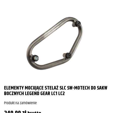
ELEMENTY MOCUJĄCE STELAŻ SLC SW-MOTECH DO SAKW
BOCZNYCH LEGEND GEAR LC1 LC2
Produkt na zamówienie