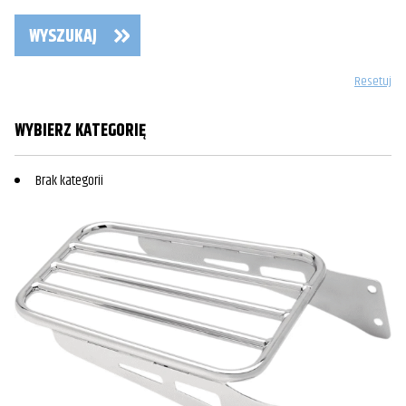
WYSZUKAJ
Resetuj
WYBIERZ KATEGORIĘ
Brak kategorii