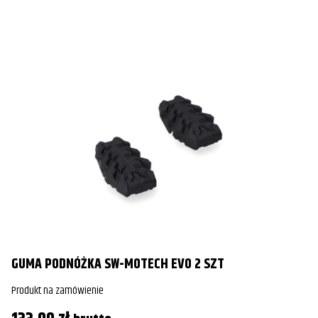
GUMA PODNÓŻKA SW-MOTECH EVO 2 SZT
Produkt na zamówienie