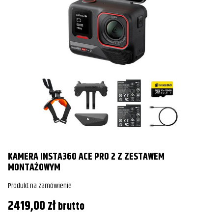
KAMERA INSTA360 ACE PRO 2 Z ZESTAWEM
MONTAŻOWYM
Produkt na zamówienie
2419,00
zł
brutto