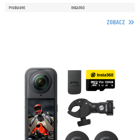
Producent:
Insta360
ZOBACZ