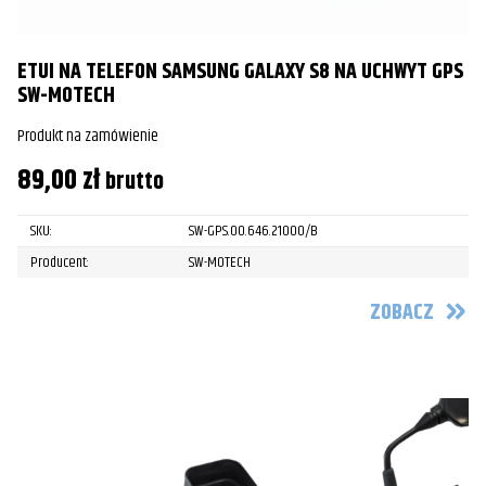
ETUI NA TELEFON SAMSUNG GALAXY S8 NA UCHWYT GPS
SW-MOTECH
Produkt na zamówienie
89,00
zł
brutto
SKU:
SW-GPS.00.646.21000/B
Producent:
SW-MOTECH
ZOBACZ