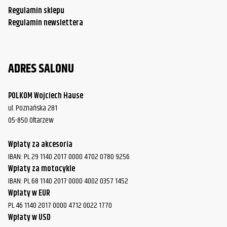
Regulamin sklepu
Regulamin newslettera
ADRES SALONU
POLKOM Wojciech Hause
ul. Poznańska 281
05-850 Ołtarzew
Wpłaty za akcesoria
IBAN: PL 29 1140 2017 0000 4702 0780 9256
Wpłaty za motocykle
IBAN: PL 68 1140 2017 0000 4002 0357 1452
Wpłaty w EUR
PL 46 1140 2017 0000 4712 0022 1770
Wpłaty w USD