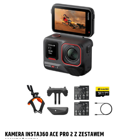
KAMERA INSTA360 ACE PRO 2 Z ZESTAWEM