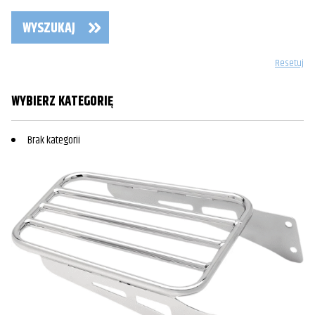
WYSZUKAJ
Resetuj
WYBIERZ KATEGORIĘ
Brak kategorii