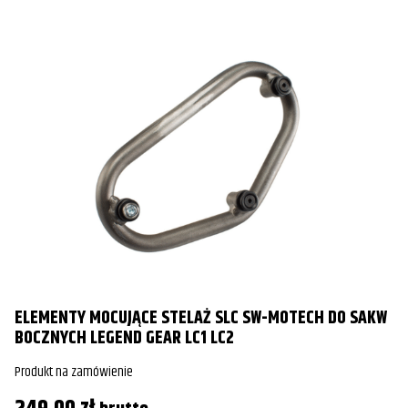
ELEMENTY MOCUJĄCE STELAŻ SLC SW-MOTECH DO SAKW
BOCZNYCH LEGEND GEAR LC1 LC2
Produkt na zamówienie