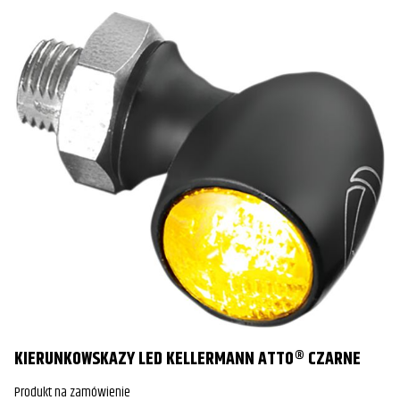
KIERUNKOWSKAZY LED KELLERMANN ATTO® CZARNE
Produkt na zamówienie