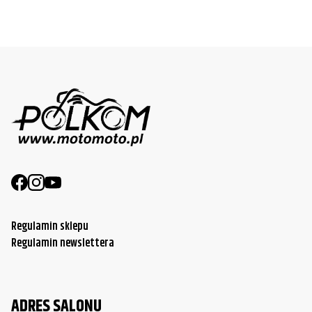
Regulamin sklepu
Regulamin newslettera
ADRES SALONU