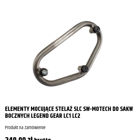
ELEMENTY MOCUJĄCE STELAŻ SLC SW-MOTECH DO SAKW
BOCZNYCH LEGEND GEAR LC1 LC2
Produkt na zamówienie