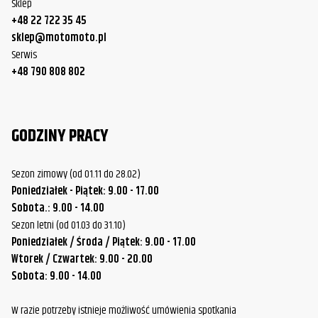
Sklep
+48 22 722 35 45
sklep@motomoto.pl
Serwis
+48 790 808 802
GODZINY PRACY
Sezon zimowy (od 01.11 do 28.02)
Poniedziałek - Piątek: 9.00 - 17.00
Sobota.: 9.00 - 14.00
Sezon letni (od 01.03 do 31.10)
Poniedziałek / Środa / Piątek: 9.00 - 17.00
Wtorek / Czwartek: 9.00 - 20.00
Sobota: 9.00 - 14.00
W razie potrzeby istnieje możliwość umówienia spotkania