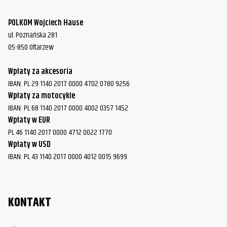
POLKOM Wojciech Hause
ul. Poznańska 281
05-850 Ołtarzew
Wpłaty za akcesoria
IBAN: PL 29 1140 2017 0000 4702 0780 9256
Wpłaty za motocykle
IBAN: PL 68 1140 2017 0000 4002 0357 1452
Wpłaty w EUR
PL 46 1140 2017 0000 4712 0022 1770
Wpłaty w USD
IBAN: PL 43 1140 2017 0000 4012 0015 9699
KONTAKT