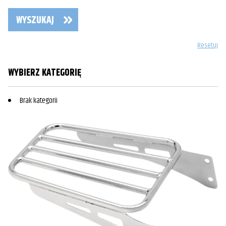
WYSZUKAJ
Resetuj
WYBIERZ KATEGORIĘ
Brak kategorii