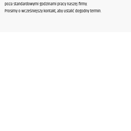
poza standardowymi godzinami pracy naszej firmy.
Prosimy o wcześniejszy kontakt, aby ustalić dogodny termin.