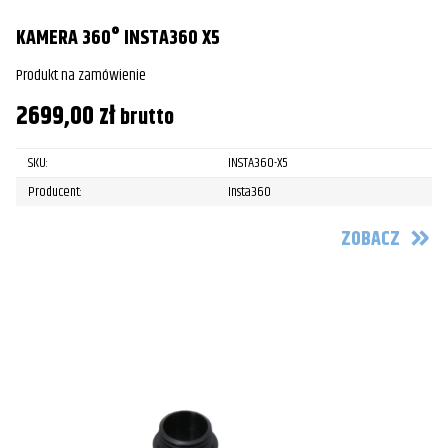
KAMERA 360° INSTA360 X5
Produkt na zamówienie
2699,00
zł
brutto
SKU:
INSTA360-X5
Producent:
Insta360
ZOBACZ