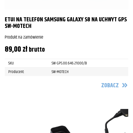
ETUI NA TELEFON SAMSUNG GALAXY S8 NA UCHWYT GPS
SW-MOTECH
Produkt na zamówienie
89,00
zł
brutto
SKU:
SW-GPS.00.646.21000/B
Producent:
SW-MOTECH
ZOBACZ