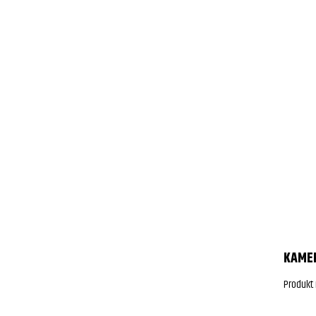
KAMER
Produkt