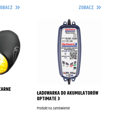
OBACZ
ZOBACZ
ZARNE
ŁADOWARKA DO AKUMULATORÓW
OPTIMATE 3
Produkt na zamówienie