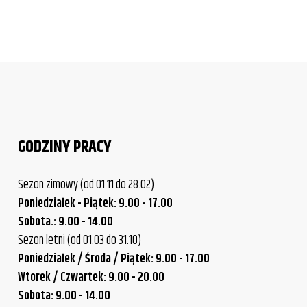
GODZINY PRACY
Sezon zimowy (od 01.11 do 28.02)
Poniedziałek - Piątek: 9.00 - 17.00
Sobota.: 9.00 - 14.00
Sezon letni (od 01.03 do 31.10)
Poniedziałek / Środa / Piątek: 9.00 - 17.00
Wtorek / Czwartek: 9.00 - 20.00
Sobota: 9.00 - 14.00