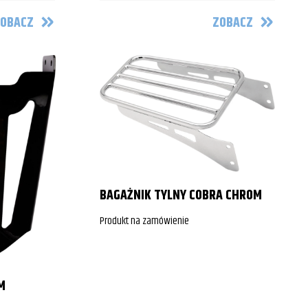
OBACZ
ZOBACZ
BAGAŻNIK TYLNY COBRA CHROM
Produkt na zamówienie
M