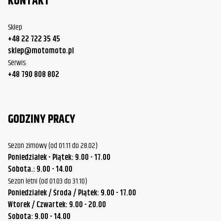
KONTAKT
Sklep
+48 22 722 35 45
sklep@motomoto.pl
Serwis
+48 790 808 802
GODZINY PRACY
Sezon zimowy (od 01.11 do 28.02)
Poniedziałek - Piątek: 9.00 - 17.00
Sobota.: 9.00 - 14.00
Sezon letni (od 01.03 do 31.10)
Poniedziałek / Środa / Piątek: 9.00 - 17.00
Wtorek / Czwartek: 9.00 - 20.00
Sobota: 9.00 - 14.00