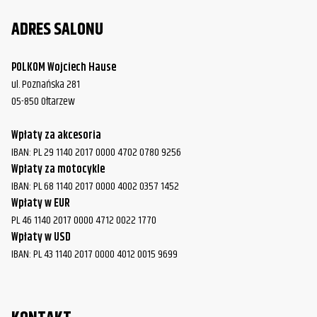
ADRES SALONU
POLKOM Wojciech Hause
ul. Poznańska 281
05-850 Ołtarzew
Wpłaty za akcesoria
IBAN: PL 29 1140 2017 0000 4702 0780 9256
Wpłaty za motocykle
IBAN: PL 68 1140 2017 0000 4002 0357 1452
Wpłaty w EUR
PL 46 1140 2017 0000 4712 0022 1770
Wpłaty w USD
IBAN: PL 43 1140 2017 0000 4012 0015 9699