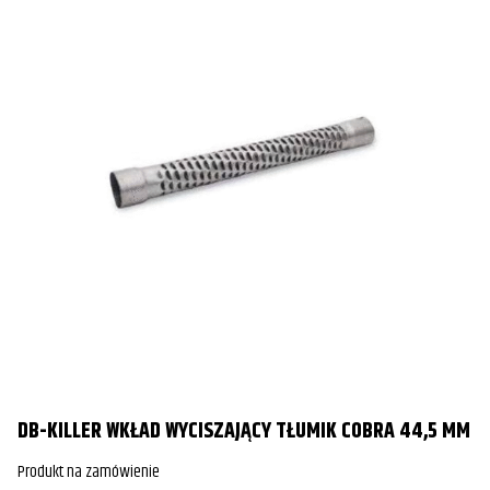
DB-KILLER WKŁAD WYCISZAJĄCY TŁUMIK COBRA 44,5 MM
Produkt na zamówienie