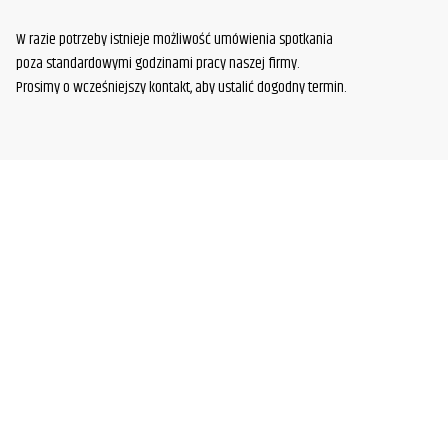
W razie potrzeby istnieje możliwość umówienia spotkania
poza standardowymi godzinami pracy naszej firmy.
Prosimy o wcześniejszy kontakt, aby ustalić dogodny termin.