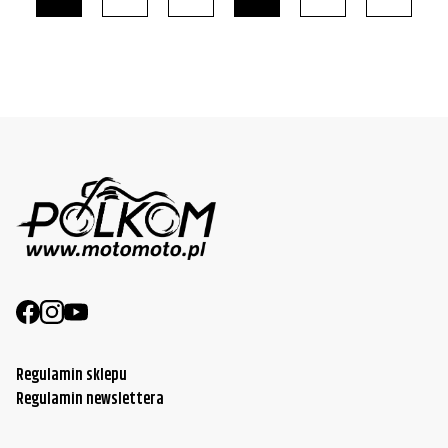
Regulamin sklepu
Regulamin newslettera