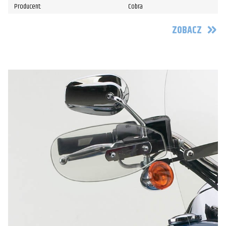
Producent:
Cobra
ZOBACZ