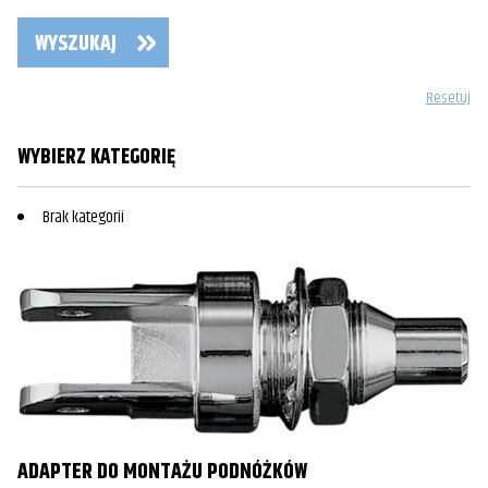
WYSZUKAJ
Resetuj
WYBIERZ KATEGORIĘ
Brak kategorii
ADAPTER DO MONTAŻU PODNÓŻKÓW