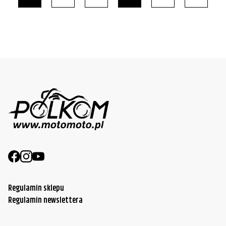
Regulamin sklepu
Regulamin newslettera