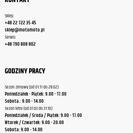
KONTAKT
Sklep
+48 22 722 35 45
sklep@motomoto.pl
Serwis
+48 790 808 802
GODZINY PRACY
Sezon zimowy (od 01.11 do 28.02)
Poniedziałek - Piątek: 9.00 - 17.00
Sobota.: 9.00 - 14.00
Sezon letni (od 01.03 do 31.10)
Poniedziałek / Środa / Piątek: 9.00 - 17.00
Wtorek / Czwartek: 9.00 - 20.00
Sobota: 9.00 - 14.00