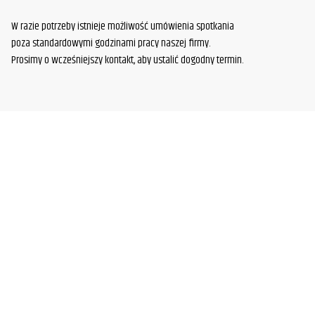
W razie potrzeby istnieje możliwość umówienia spotkania
poza standardowymi godzinami pracy naszej firmy.
Prosimy o wcześniejszy kontakt, aby ustalić dogodny termin.