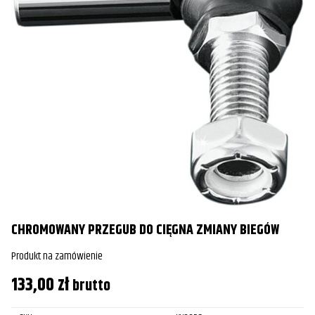
CHROMOWANY PRZEGUB DO CIĘGNA ZMIANY BIEGÓW
Produkt na zamówienie
133,00
zł
brutto