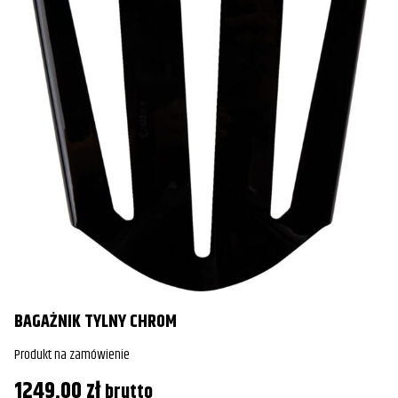
BAGAŻNIK TYLNY CHROM
Produkt na zamówienie
1249,00
zł
brutto