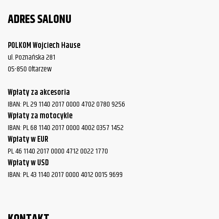
ADRES SALONU
POLKOM Wojciech Hause
ul. Poznańska 281
05-850 Ołtarzew
Wpłaty za akcesoria
IBAN: PL 29 1140 2017 0000 4702 0780 9256
Wpłaty za motocykle
IBAN: PL 68 1140 2017 0000 4002 0357 1452
Wpłaty w EUR
PL 46 1140 2017 0000 4712 0022 1770
Wpłaty w USD
IBAN: PL 43 1140 2017 0000 4012 0015 9699