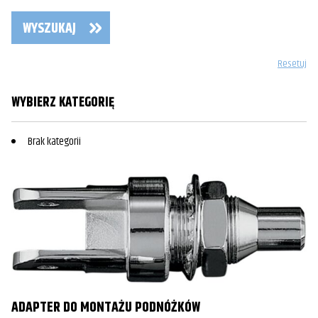
WYSZUKAJ
Resetuj
WYBIERZ KATEGORIĘ
Brak kategorii
ADAPTER DO MONTAŻU PODNÓŻKÓW