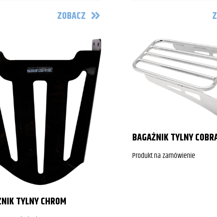
ZOBACZ
Z
BAGAŻNIK TYLNY COBR
Produkt na zamówienie
NIK TYLNY CHROM