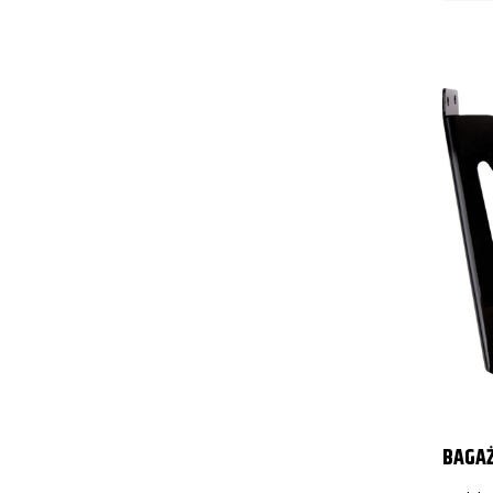
BAGAŻ