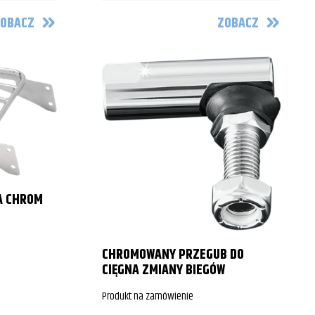
OBACZ
ZOBACZ
A CHROM
CHROMOWANY PRZEGUB DO
CIĘGNA ZMIANY BIEGÓW
Produkt na zamówienie