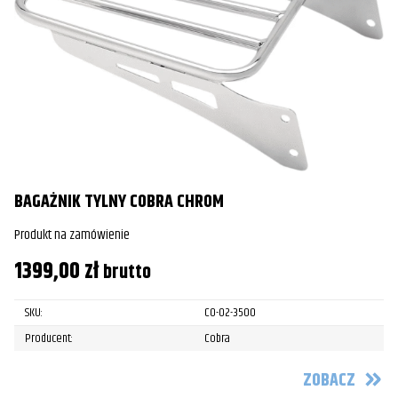
BAGAŻNIK TYLNY COBRA CHROM
Produkt na zamówienie
1399,00
zł
brutto
SKU:
CO-02-3500
Producent:
Cobra
ZOBACZ