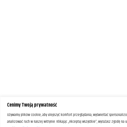
Cenimy Twoją prywatność
Używamy plików cookie, aby ulepszyć komfort przeglądania, wyświetlać spersonalizo
analizować ruch w naszej witrynie. Klikając „Akceptuj wszystkie”, wyrażasz zgodę na