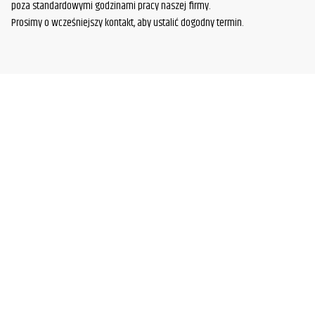
poza standardowymi godzinami pracy naszej firmy.
Prosimy o wcześniejszy kontakt, aby ustalić dogodny termin.