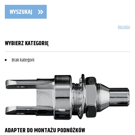
WYSZUKAJ
Resetuj
WYBIERZ KATEGORIĘ
Brak kategorii
ADAPTER DO MONTAŻU PODNÓŻKÓW