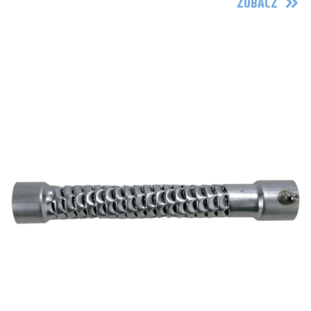
ZOBACZ