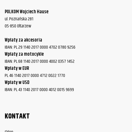
POLKOM Wojciech Hause
ul. Poznańska 281
05-850 Ołtarzew
Wpłaty za akcesoria
IBAN: PL 29 1140 2017 0000 4702 0780 9256
Wpłaty za motocykle
IBAN: PL 68 1140 2017 0000 4002 0357 1452
Wpłaty w EUR
PL 46 1140 2017 0000 4712 0022 1770
Wpłaty w USD
IBAN: PL 43 1140 2017 0000 4012 0015 9699
KONTAKT