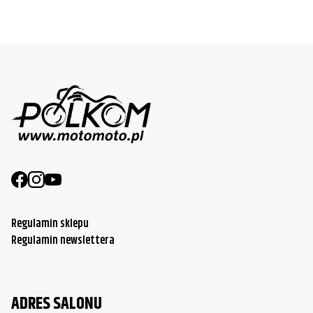
Regulamin sklepu
Regulamin newslettera
ADRES SALONU