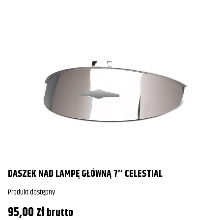
DASZEK NAD LAMPĘ GŁÓWNĄ 7″ CELESTIAL
Produkt dostępny
95,00
zł
brutto