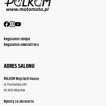
Regulamin sklepu
Regulamin newslettera
ADRES SALONU
POLKOM Wojciech Hause
ul. Poznańska 281
05-850 Ołtarzew
Wpłaty za akcesoria