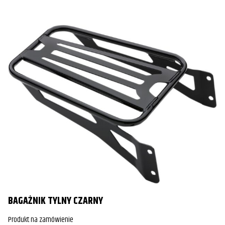
BAGAŻNIK TYLNY CZARNY
Produkt na zamówienie