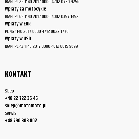
IBAN: PL 29 1140 2017 0000 4702 0780 9256
Wpłaty za motocykle
IBAN: PL 68 1140 2017 0000 4002 0357 1452
Wpłaty w EUR
PL 46 1140 2017 0000 4712 0022 1770
Wpłaty w USD
IBAN: PL 43 1140 2017 0000 4012 0015 9699
KONTAKT
Sklep
+48 22 722 35 45
sklep@motomoto.pl
Serwis
+48 790 808 802