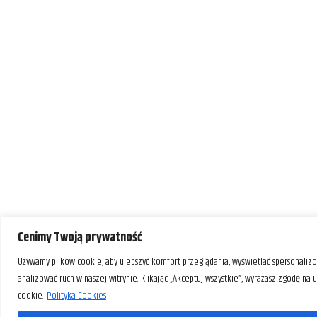
Cenimy Twoją prywatność
Używamy plików cookie, aby ulepszyć komfort przeglądania, wyświetlać spersonalizo
analizować ruch w naszej witrynie. Klikając „Akceptuj wszystkie”, wyrażasz zgodę na
cookie.
Polityka Cookies