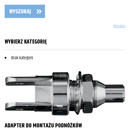
WYSZUKAJ
Resetuj
WYBIERZ KATEGORIĘ
Brak kategorii
ADAPTER DO MONTAŻU PODNÓŻKÓW