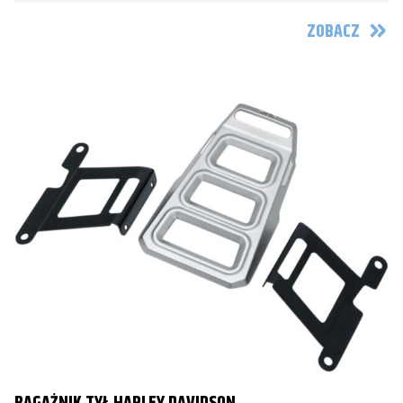
ZOBACZ