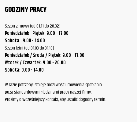
GODZINY PRACY
Sezon zimowy (od 01.11 do 28.02)
Poniedziałek - Piątek: 9.00 - 17.00
Sobota.: 9.00 - 14.00
Sezon letni (od 01.03 do 31.10)
Poniedziałek / Środa / Piątek: 9.00 - 17.00
Wtorek / Czwartek: 9.00 - 20.00
Sobota: 9.00 - 14.00
W razie potrzeby istnieje możliwość umówienia spotkania
poza standardowymi godzinami pracy naszej firmy.
Prosimy o wcześniejszy kontakt, aby ustalić dogodny termin.