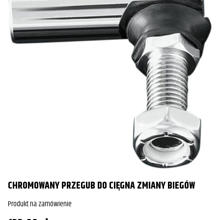
CHROMOWANY PRZEGUB DO CIĘGNA ZMIANY BIEGÓW
Produkt na zamówienie