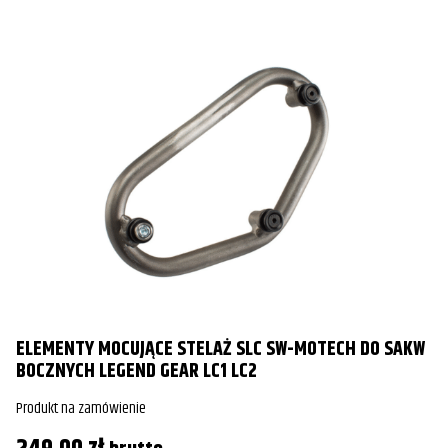
ELEMENTY MOCUJĄCE STELAŻ SLC SW-MOTECH DO SAKW
BOCZNYCH LEGEND GEAR LC1 LC2
Produkt na zamówienie