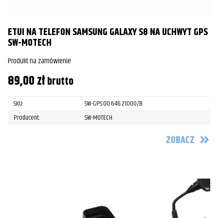
ETUI NA TELEFON SAMSUNG GALAXY S8 NA UCHWYT GPS
SW-MOTECH
Produkt na zamówienie
89,00
zł
brutto
SKU:
SW-GPS.00.646.21000/B
Producent:
SW-MOTECH
ZOBACZ