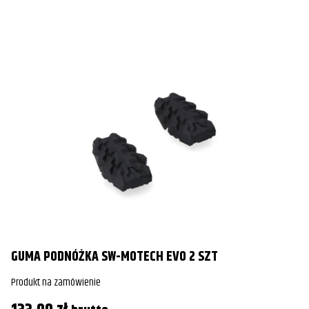
GUMA PODNÓŻKA SW-MOTECH EVO 2 SZT
Produkt na zamówienie