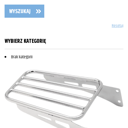
WYSZUKAJ
Resetuj
WYBIERZ KATEGORIĘ
Brak kategorii