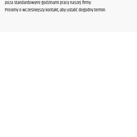
poza standardowymi godzinami pracy naszej firmy.
Prosimy o wcześniejszy kontakt, aby ustalić dogodny termin.