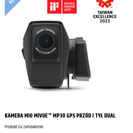
KAMERA MIO MIVUE™ MP30 GPS PRZÓD I TYŁ DUAL
Produkt na zamówienie