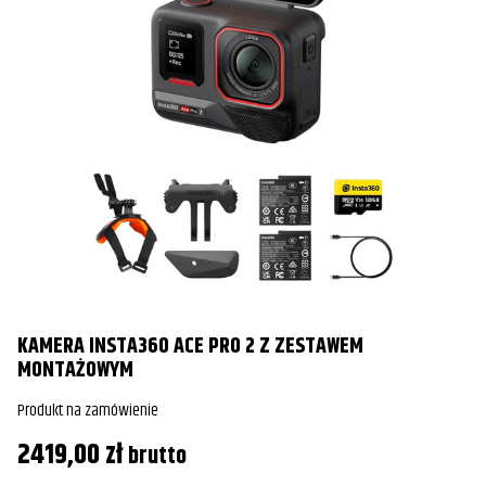
KAMERA INSTA360 ACE PRO 2 Z ZESTAWEM
MONTAŻOWYM
Produkt na zamówienie
2419,00
zł
brutto