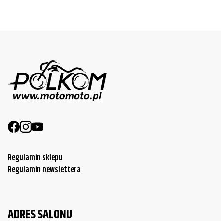
Regulamin sklepu
Regulamin newslettera
ADRES SALONU