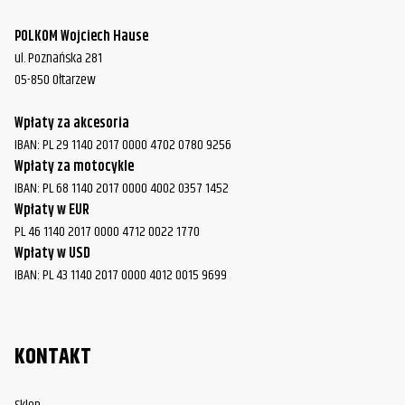
POLKOM Wojciech Hause
ul. Poznańska 281
05-850 Ołtarzew
Wpłaty za akcesoria
IBAN: PL 29 1140 2017 0000 4702 0780 9256
Wpłaty za motocykle
IBAN: PL 68 1140 2017 0000 4002 0357 1452
Wpłaty w EUR
PL 46 1140 2017 0000 4712 0022 1770
Wpłaty w USD
IBAN: PL 43 1140 2017 0000 4012 0015 9699
KONTAKT