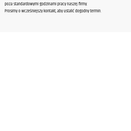
poza standardowymi godzinami pracy naszej firmy.
Prosimy o wcześniejszy kontakt, aby ustalić dogodny termin.