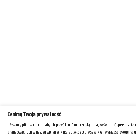
Cenimy Twoją prywatność
Używamy plików cookie, aby ulepszyć komfort przeglądania, wyświetlać spersonalizo
analizować ruch w naszej witrynie. Klikając „Akceptuj wszystkie”, wyrażasz zgodę na