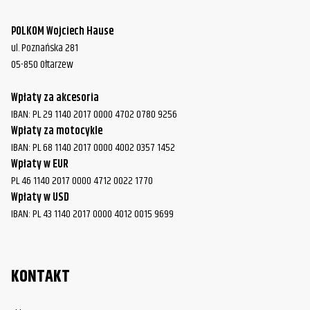
POLKOM Wojciech Hause
ul. Poznańska 281
05-850 Ołtarzew
Wpłaty za akcesoria
IBAN: PL 29 1140 2017 0000 4702 0780 9256
Wpłaty za motocykle
IBAN: PL 68 1140 2017 0000 4002 0357 1452
Wpłaty w EUR
PL 46 1140 2017 0000 4712 0022 1770
Wpłaty w USD
IBAN: PL 43 1140 2017 0000 4012 0015 9699
KONTAKT