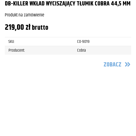
DB-KILLER WKŁAD WYCISZAJĄCY TŁUMIK COBRA 44,5 MM
Produkt na zamówienie
219,00
zł
brutto
SKU:
CO-9019
Producent:
Cobra
ZOBACZ