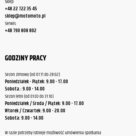
Sklep
+48 22 722 35 45
sklep@motomoto.pl
Serwis
+48 790 808 802
GODZINY PRACY
Sezon zimowy (od 01.11 do 28.02)
Poniedziałek - Piątek: 9.00 - 17.00
Sobota.: 9.00 - 14.00
Sezon letni (od 01.03 do 31.10)
Poniedziałek / Środa / Piątek: 9.00 - 17.00
Wtorek / Czwartek: 9.00 - 20.00
Sobota: 9.00 - 14.00
W razie potrzeby istnieje możliwość umówienia spotkania