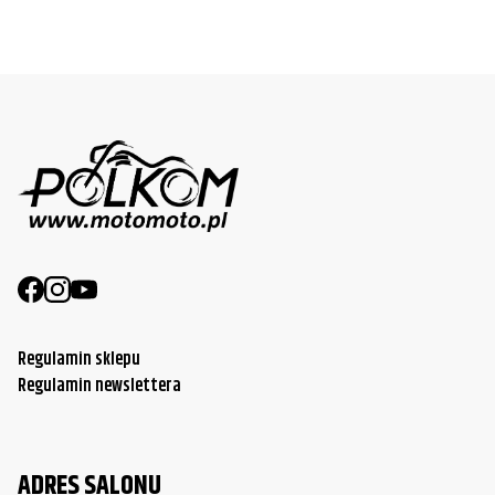
Regulamin sklepu
Regulamin newslettera
ADRES SALONU