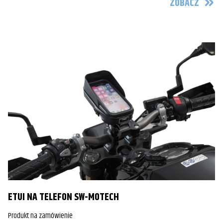
ZOBACZ
ETUI NA TELEFON SW-MOTECH
Produkt na zamówienie