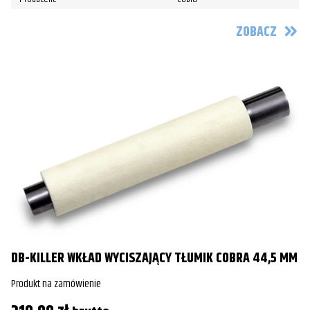
ZOBACZ
DB-KILLER WKŁAD WYCISZAJĄCY TŁUMIK COBRA 44,5 MM
Produkt na zamówienie