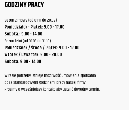
GODZINY PRACY
Sezon zimowy (od 01.11 do 28.02)
Poniedziałek - Piątek: 9.00 - 17.00
Sobota.: 9.00 - 14.00
Sezon letni (od 01.03 do 31.10)
Poniedziałek / Środa / Piątek: 9.00 - 17.00
Wtorek / Czwartek: 9.00 - 20.00
Sobota: 9.00 - 14.00
W razie potrzeby istnieje możliwość umówienia spotkania
poza standardowymi godzinami pracy naszej firmy.
Prosimy o wcześniejszy kontakt, aby ustalić dogodny termin.