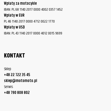
Wpłaty za motocykle
IBAN: PL 68 1140 2017 0000 4002 0357 1452
Wpłaty w EUR
PL 46 1140 2017 0000 4712 0022 1770
Wpłaty w USD
IBAN: PL 43 1140 2017 0000 4012 0015 9699
KONTAKT
Sklep
+48 22 722 35 45
sklep@motomoto.pl
Serwis
+48 790 808 802