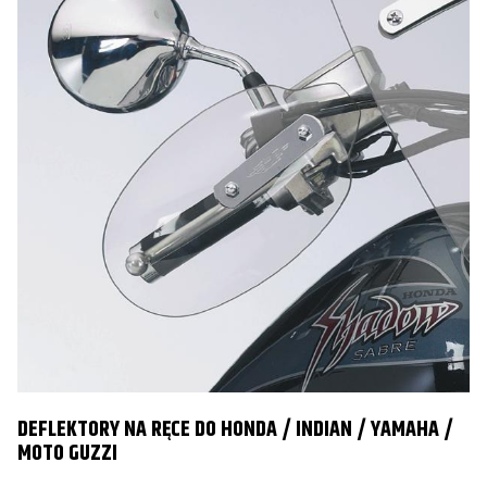
DEFLEKTORY NA RĘCE DO HONDA / INDIAN / YAMAHA /
MOTO GUZZI