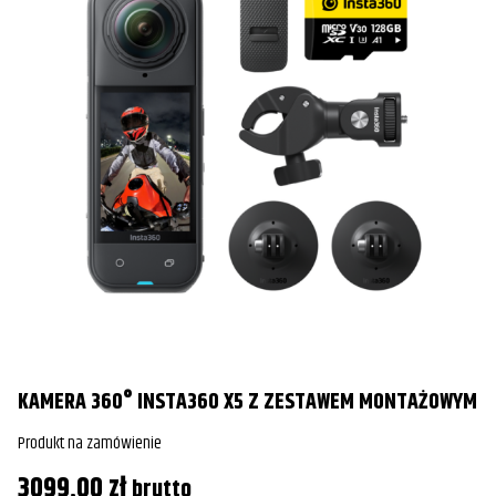
KAMERA 360° INSTA360 X5 Z ZESTAWEM MONTAŻOWYM
Produkt na zamówienie
3099,00
zł
brutto