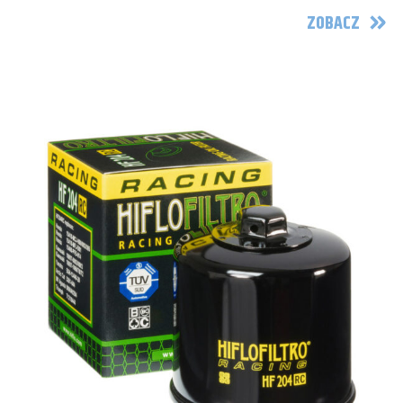
ZOBACZ