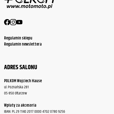
Regulamin sklepu
Regulamin newslettera
ADRES SALONU
POLKOM Wojciech Hause
ul. Poznańska 281
05-850 Ołtarzew
Wpłaty za akcesoria
IBAN: PL 29 1140 2017 0000 4702 0780 9256