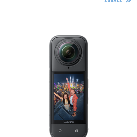
ZOBACZ