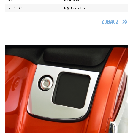
Producent:
Big Bike Parts
ZOBACZ