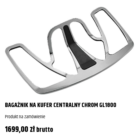
BAGAŻNIK NA KUFER CENTRALNY CHROM GL1800
Produkt na zamówienie
1699,00
zł
brutto