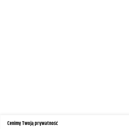
Cenimy Twoją prywatność