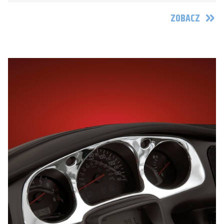
ZOBACZ