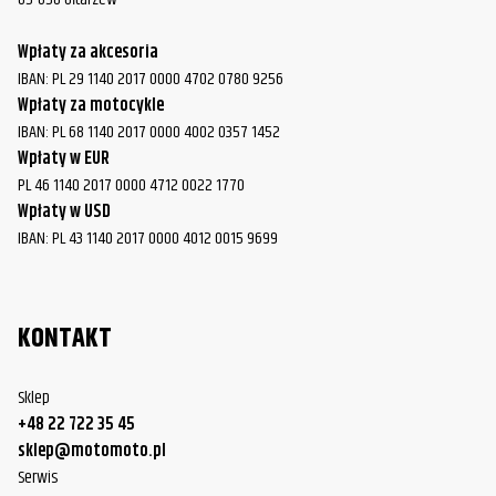
Wpłaty za akcesoria
IBAN: PL 29 1140 2017 0000 4702 0780 9256
Wpłaty za motocykle
IBAN: PL 68 1140 2017 0000 4002 0357 1452
Wpłaty w EUR
PL 46 1140 2017 0000 4712 0022 1770
Wpłaty w USD
IBAN: PL 43 1140 2017 0000 4012 0015 9699
KONTAKT
Sklep
+48 22 722 35 45
sklep@motomoto.pl
Serwis