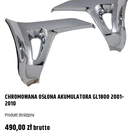
CHROMOWANA OSŁONA AKUMULATORA GL1800 2001-
2010
Produkt dostępny
490,00
zł
brutto