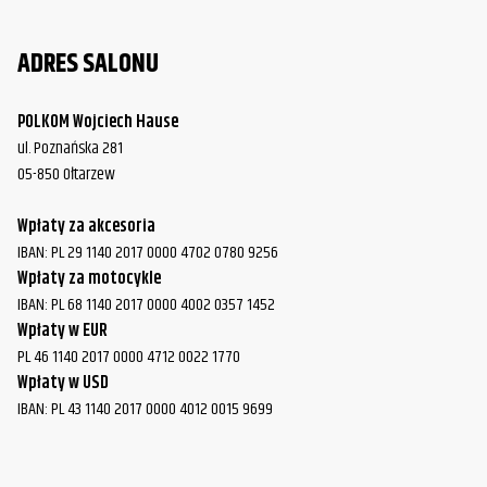
ADRES SALONU
POLKOM Wojciech Hause
ul. Poznańska 281
05-850 Ołtarzew
Wpłaty za akcesoria
IBAN: PL 29 1140 2017 0000 4702 0780 9256
Wpłaty za motocykle
IBAN: PL 68 1140 2017 0000 4002 0357 1452
Wpłaty w EUR
PL 46 1140 2017 0000 4712 0022 1770
Wpłaty w USD
IBAN: PL 43 1140 2017 0000 4012 0015 9699