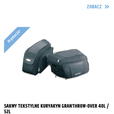
ZOBACZ
Promocja!
SAKWY TEKSTYLNE KURYAKYN GRANTHROW-OVER 40L /
52L