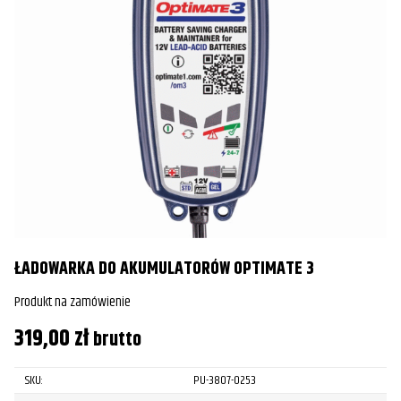
ŁADOWARKA DO AKUMULATORÓW OPTIMATE 3
Produkt na zamówienie
319,00
zł
brutto
SKU:
PU-3807-0253