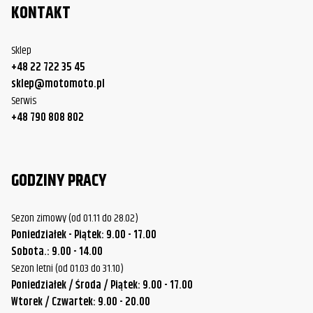
KONTAKT
Sklep
+48 22 722 35 45
sklep@motomoto.pl
Serwis
+48 790 808 802
GODZINY PRACY
Sezon zimowy (od 01.11 do 28.02)
Poniedziałek - Piątek: 9.00 - 17.00
Sobota.: 9.00 - 14.00
Sezon letni (od 01.03 do 31.10)
Poniedziałek / Środa / Piątek: 9.00 - 17.00
Wtorek / Czwartek: 9.00 - 20.00