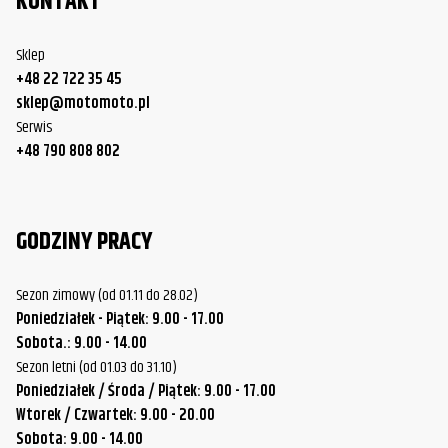
KONTAKT
Sklep
+48 22 722 35 45
sklep@motomoto.pl
Serwis
+48 790 808 802
GODZINY PRACY
Sezon zimowy (od 01.11 do 28.02)
Poniedziałek - Piątek: 9.00 - 17.00
Sobota.: 9.00 - 14.00
Sezon letni (od 01.03 do 31.10)
Poniedziałek / Środa / Piątek: 9.00 - 17.00
Wtorek / Czwartek: 9.00 - 20.00
Sobota: 9.00 - 14.00