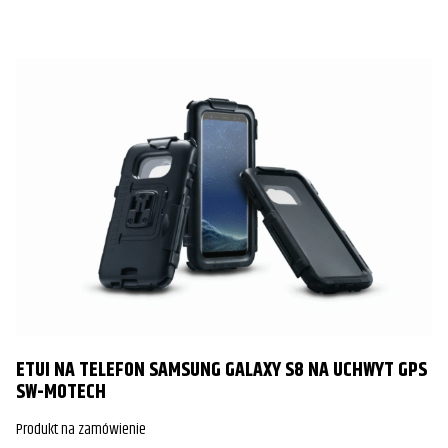
ETUI NA TELEFON SAMSUNG GALAXY S8 NA UCHWYT GPS
SW-MOTECH
Produkt na zamówienie