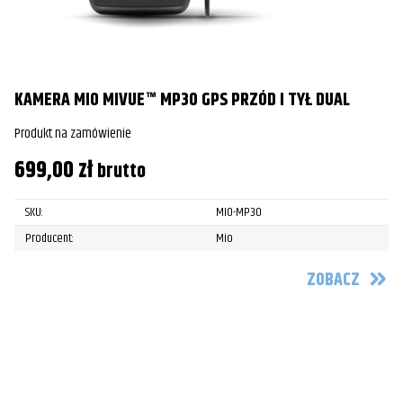
KAMERA MIO MIVUE™ MP30 GPS PRZÓD I TYŁ DUAL
Produkt na zamówienie
699,00
zł
brutto
SKU:
MIO-MP30
Producent:
Mio
ZOBACZ