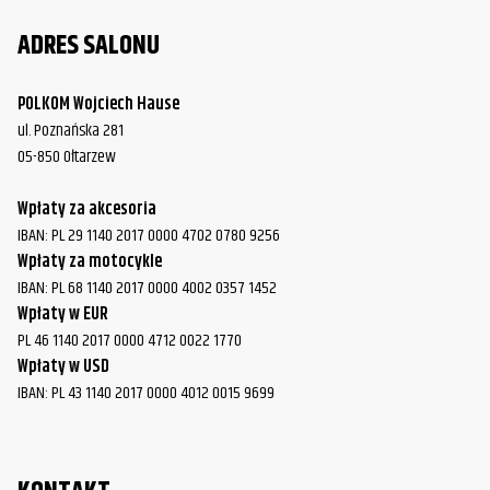
ADRES SALONU
POLKOM Wojciech Hause
ul. Poznańska 281
05-850 Ołtarzew
Wpłaty za akcesoria
IBAN: PL 29 1140 2017 0000 4702 0780 9256
Wpłaty za motocykle
IBAN: PL 68 1140 2017 0000 4002 0357 1452
Wpłaty w EUR
PL 46 1140 2017 0000 4712 0022 1770
Wpłaty w USD
IBAN: PL 43 1140 2017 0000 4012 0015 9699