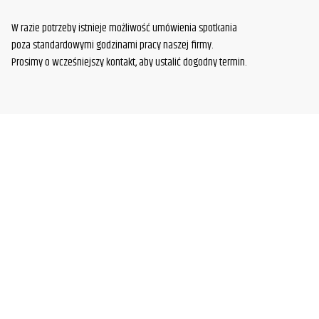
W razie potrzeby istnieje możliwość umówienia spotkania
poza standardowymi godzinami pracy naszej firmy.
Prosimy o wcześniejszy kontakt, aby ustalić dogodny termin.