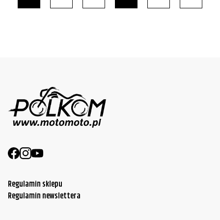
Regulamin sklepu
Regulamin newslettera