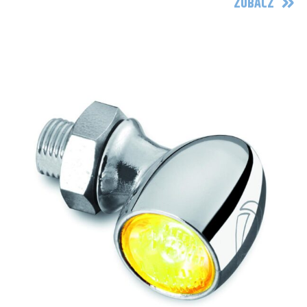
ZOBACZ