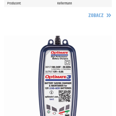
Producent:
Kellermann
ZOBACZ