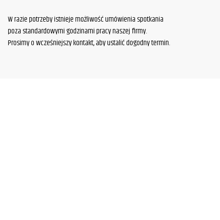
W razie potrzeby istnieje możliwość umówienia spotkania
poza standardowymi godzinami pracy naszej firmy.
Prosimy o wcześniejszy kontakt, aby ustalić dogodny termin.