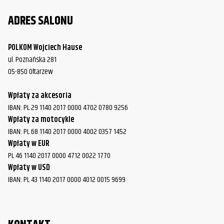
ADRES SALONU
POLKOM Wojciech Hause
ul. Poznańska 281
05-850 Ołtarzew
Wpłaty za akcesoria
IBAN: PL 29 1140 2017 0000 4702 0780 9256
Wpłaty za motocykle
IBAN: PL 68 1140 2017 0000 4002 0357 1452
Wpłaty w EUR
PL 46 1140 2017 0000 4712 0022 1770
Wpłaty w USD
IBAN: PL 43 1140 2017 0000 4012 0015 9699