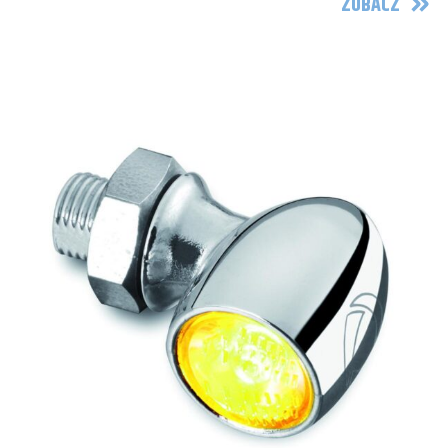
ZOBACZ