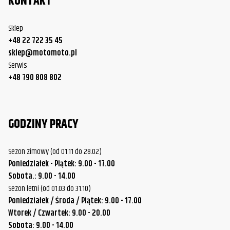
KONTAKT
Sklep
+48 22 722 35 45
sklep@motomoto.pl
Serwis
+48 790 808 802
GODZINY PRACY
Sezon zimowy (od 01.11 do 28.02)
Poniedziałek - Piątek: 9.00 - 17.00
Sobota.: 9.00 - 14.00
Sezon letni (od 01.03 do 31.10)
Poniedziałek / Środa / Piątek: 9.00 - 17.00
Wtorek / Czwartek: 9.00 - 20.00
Sobota: 9.00 - 14.00