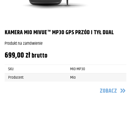
KAMERA MIO MIVUE™ MP30 GPS PRZÓD I TYŁ DUAL
Produkt na zamówienie
699,00
zł
brutto
SKU:
MIO-MP30
Producent:
Mio
ZOBACZ