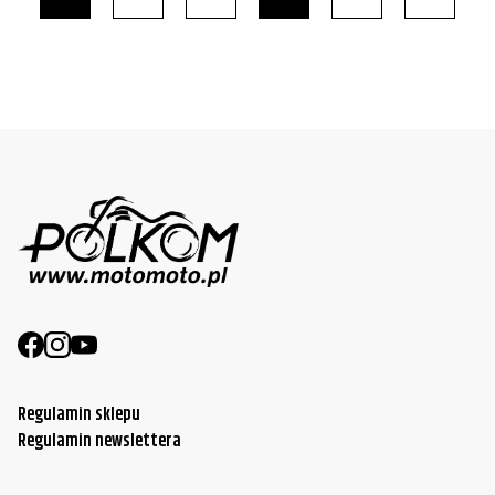
Regulamin sklepu
Regulamin newslettera