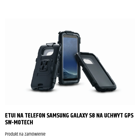
ETUI NA TELEFON SAMSUNG GALAXY S8 NA UCHWYT GPS
SW-MOTECH
Produkt na zamówienie