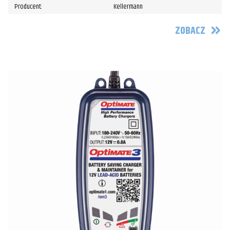
Producent:
Kellermann
ZOBACZ