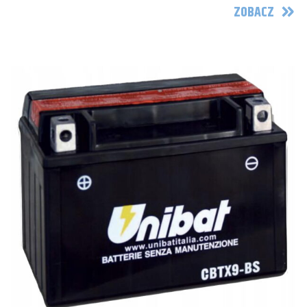
ZOBACZ