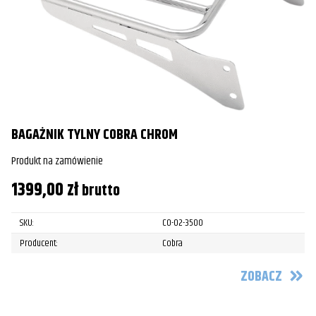
BAGAŻNIK TYLNY COBRA CHROM
Produkt na zamówienie
1399,00
zł
brutto
SKU:
CO-02-3500
Producent:
Cobra
ZOBACZ