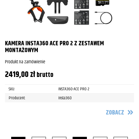
KAMERA INSTA360 ACE PRO 2 Z ZESTAWEM
MONTAŻOWYM
Produkt na zamówienie
2419,00
zł
brutto
SKU:
INSTA360-ACE PRO 2
Producent:
Insta360
ZOBACZ