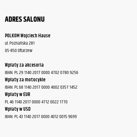
ADRES SALONU
POLKOM Wojciech Hause
ul. Poznańska 281
05-850 Ołtarzew
Wpłaty za akcesoria
IBAN: PL 29 1140 2017 0000 4702 0780 9256
Wpłaty za motocykle
IBAN: PL 68 1140 2017 0000 4002 0357 1452
Wpłaty w EUR
PL 46 1140 2017 0000 4712 0022 1770
Wpłaty w USD
IBAN: PL 43 1140 2017 0000 4012 0015 9699