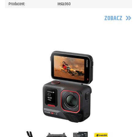
Producent:
Insta360
ZOBACZ