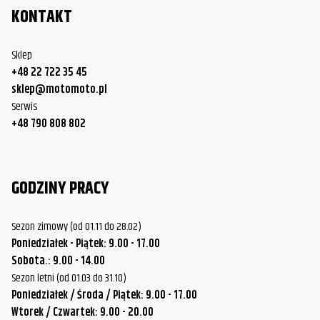
KONTAKT
Sklep
+48 22 722 35 45
sklep@motomoto.pl
Serwis
+48 790 808 802
GODZINY PRACY
Sezon zimowy (od 01.11 do 28.02)
Poniedziałek - Piątek: 9.00 - 17.00
Sobota.: 9.00 - 14.00
Sezon letni (od 01.03 do 31.10)
Poniedziałek / Środa / Piątek: 9.00 - 17.00
Wtorek / Czwartek: 9.00 - 20.00