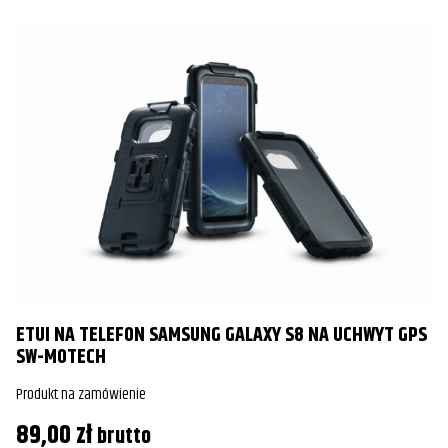
ETUI NA TELEFON SAMSUNG GALAXY S8 NA UCHWYT GPS
SW-MOTECH
Produkt na zamówienie
89,00
zł
brutto