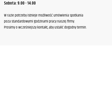
Sobota: 9.00 - 14.00
W razie potrzeby istnieje możliwość umówienia spotkania
poza standardowymi godzinami pracy naszej firmy.
Prosimy o wcześniejszy kontakt, aby ustalić dogodny termin.