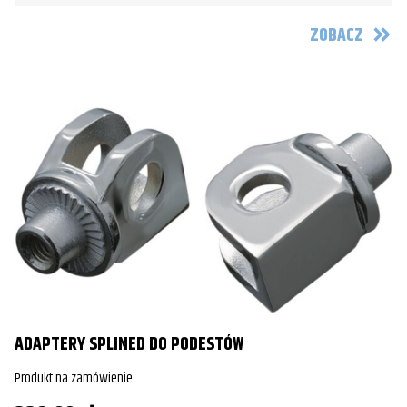
ZOBACZ
ADAPTERY SPLINED DO PODESTÓW
Produkt na zamówienie