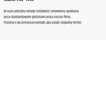
W razie potrzeby istnieje możliwość umówienia spotkania
poza standardowymi godzinami pracy naszej firmy.
Prosimy o wcześniejszy kontakt, aby ustalić dogodny termin.