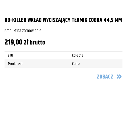
DB-KILLER WKŁAD WYCISZAJĄCY TŁUMIK COBRA 44,5 MM
Produkt na zamówienie
219,00
zł
brutto
SKU:
CO-9019
Producent:
Cobra
ZOBACZ