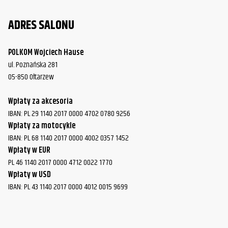
ADRES SALONU
POLKOM Wojciech Hause
ul. Poznańska 281
05-850 Ołtarzew
Wpłaty za akcesoria
IBAN: PL 29 1140 2017 0000 4702 0780 9256
Wpłaty za motocykle
IBAN: PL 68 1140 2017 0000 4002 0357 1452
Wpłaty w EUR
PL 46 1140 2017 0000 4712 0022 1770
Wpłaty w USD
IBAN: PL 43 1140 2017 0000 4012 0015 9699