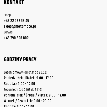
KONTAKT
Sklep
+48 22 722 35 45
sklep@motomoto.pl
Serwis
+48 790 808 802
GODZINY PRACY
Sezon zimowy (od 01.11 do 28.02)
Poniedziałek - Piątek: 9.00 - 17.00
Sobota.: 9.00 - 14.00
Sezon letni (od 01.03 do 31.10)
Poniedziałek / Środa / Piątek: 9.00 - 17.00
Wtorek / Czwartek: 9.00 - 20.00
Sobota: 9.00 - 14.00