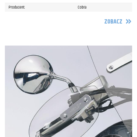
Producent:
Cobra
ZOBACZ