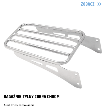
ZOBACZ
BAGAŻNIK TYLNY COBRA CHROM
Produkt na zamówienie