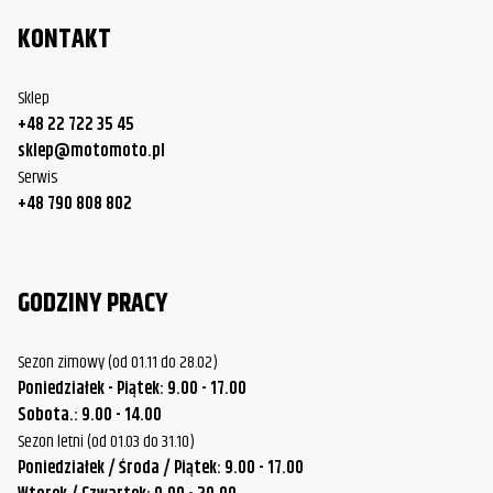
KONTAKT
Sklep
+48 22 722 35 45
sklep@motomoto.pl
Serwis
+48 790 808 802
GODZINY PRACY
Sezon zimowy (od 01.11 do 28.02)
Poniedziałek - Piątek: 9.00 - 17.00
Sobota.: 9.00 - 14.00
Sezon letni (od 01.03 do 31.10)
Poniedziałek / Środa / Piątek: 9.00 - 17.00