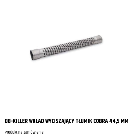
DB-KILLER WKŁAD WYCISZAJĄCY TŁUMIK COBRA 44,5 MM
Produkt na zamówienie