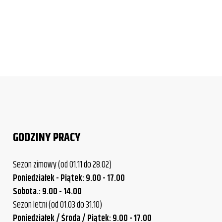
GODZINY PRACY
Sezon zimowy (od 01.11 do 28.02)
Poniedziałek - Piątek: 9.00 - 17.00
Sobota.: 9.00 - 14.00
Sezon letni (od 01.03 do 31.10)
Poniedziałek / Środa / Piątek: 9.00 - 17.00