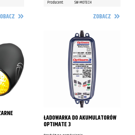
Producent:
SW-MOTECH
OBACZ
ZOBACZ
ZARNE
ŁADOWARKA DO AKUMULATORÓW
OPTIMATE 3