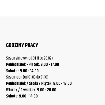
GODZINY PRACY
Sezon zimowy (od 01.11 do 28.02)
Poniedziałek - Piątek: 9.00 - 17.00
Sobota.: 9.00 - 14.00
Sezon letni (od 01.03 do 31.10)
Poniedziałek / Środa / Piątek: 9.00 - 17.00
Wtorek / Czwartek: 9.00 - 20.00
Sobota: 9.00 - 14.00