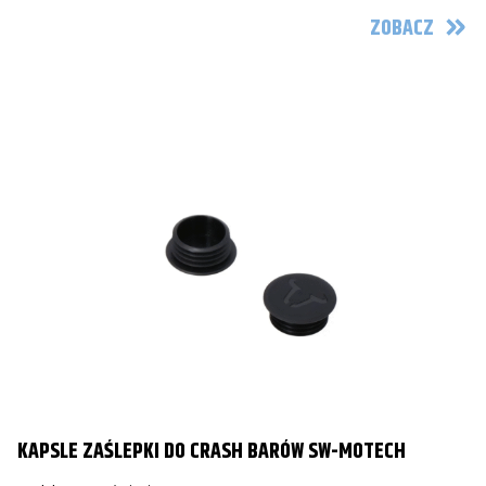
ZOBACZ
KAPSLE ZAŚLEPKI DO CRASH BARÓW SW-MOTECH