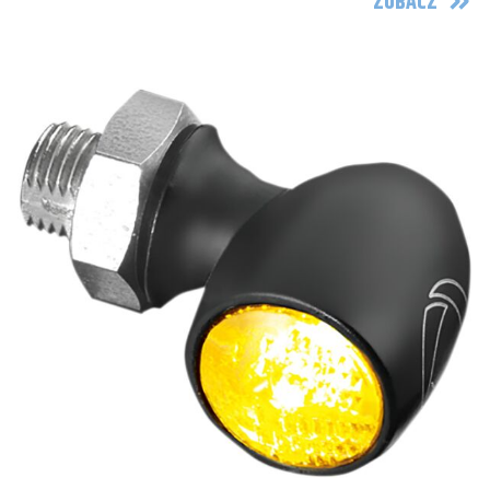
ZOBACZ