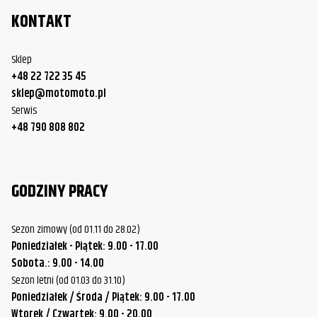
KONTAKT
Sklep
+48 22 722 35 45
sklep@motomoto.pl
Serwis
+48 790 808 802
GODZINY PRACY
Sezon zimowy (od 01.11 do 28.02)
Poniedziałek - Piątek: 9.00 - 17.00
Sobota.: 9.00 - 14.00
Sezon letni (od 01.03 do 31.10)
Poniedziałek / Środa / Piątek: 9.00 - 17.00
Wtorek / Czwartek: 9.00 - 20.00