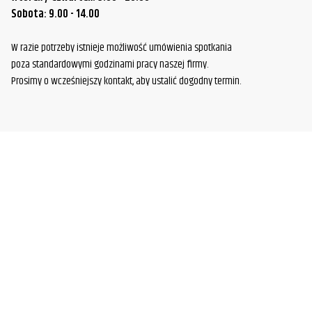
Sobota: 9.00 - 14.00
W razie potrzeby istnieje możliwość umówienia spotkania
poza standardowymi godzinami pracy naszej firmy.
Prosimy o wcześniejszy kontakt, aby ustalić dogodny termin.