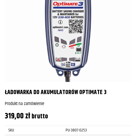
ŁADOWARKA DO AKUMULATORÓW OPTIMATE 3
Produkt na zamówienie
319,00
zł
brutto
SKU:
PU-3807-0253