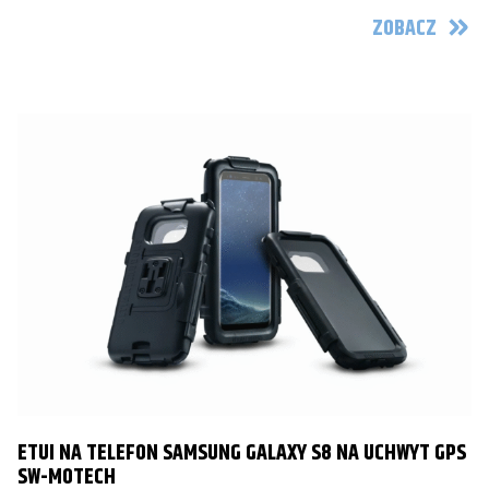
ZOBACZ
ETUI NA TELEFON SAMSUNG GALAXY S8 NA UCHWYT GPS
SW-MOTECH