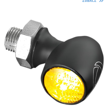
ZOBACZ