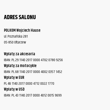
ADRES SALONU
POLKOM Wojciech Hause
ul. Poznańska 281
05-850 Ołtarzew
Wpłaty za akcesoria
IBAN: PL 29 1140 2017 0000 4702 0780 9256
Wpłaty za motocykle
IBAN: PL 68 1140 2017 0000 4002 0357 1452
Wpłaty w EUR
PL 46 1140 2017 0000 4712 0022 1770
Wpłaty w USD
IBAN: PL 43 1140 2017 0000 4012 0015 9699