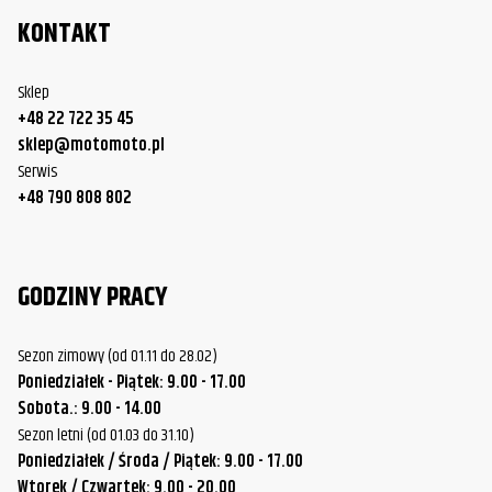
KONTAKT
Sklep
+48 22 722 35 45
sklep@motomoto.pl
Serwis
+48 790 808 802
GODZINY PRACY
Sezon zimowy (od 01.11 do 28.02)
Poniedziałek - Piątek: 9.00 - 17.00
Sobota.: 9.00 - 14.00
Sezon letni (od 01.03 do 31.10)
Poniedziałek / Środa / Piątek: 9.00 - 17.00
Wtorek / Czwartek: 9.00 - 20.00