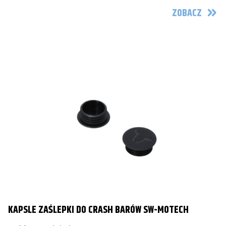
ZOBACZ
KAPSLE ZAŚLEPKI DO CRASH BARÓW SW-MOTECH