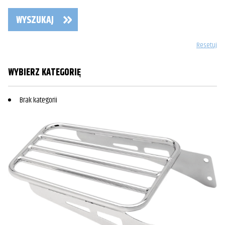
WYSZUKAJ
Resetuj
WYBIERZ KATEGORIĘ
Brak kategorii