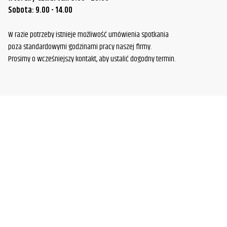
Sobota: 9.00 - 14.00
W razie potrzeby istnieje możliwość umówienia spotkania
poza standardowymi godzinami pracy naszej firmy.
Prosimy o wcześniejszy kontakt, aby ustalić dogodny termin.