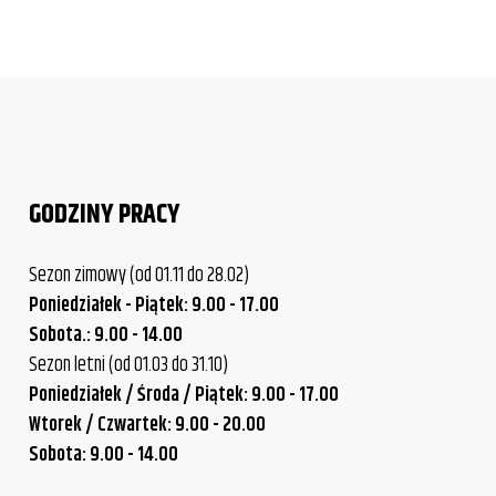
GODZINY PRACY
Sezon zimowy (od 01.11 do 28.02)
Poniedziałek - Piątek: 9.00 - 17.00
Sobota.: 9.00 - 14.00
Sezon letni (od 01.03 do 31.10)
Poniedziałek / Środa / Piątek: 9.00 - 17.00
Wtorek / Czwartek: 9.00 - 20.00
Sobota: 9.00 - 14.00