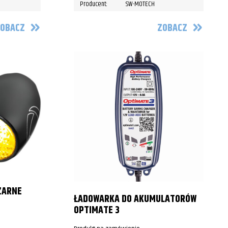
Producent:
SW-MOTECH
OBACZ
ZOBACZ
ZARNE
ŁADOWARKA DO AKUMULATORÓW
OPTIMATE 3