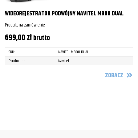
WIDEOREJESTRATOR PODWÓJNY NAVITEL M800 DUAL
Produkt na zamówienie
699,00
zł
brutto
SKU:
NAVITEL M800 DUAL
Producent:
Navitel
ZOBACZ