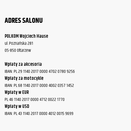
ADRES SALONU
POLKOM Wojciech Hause
ul. Poznańska 281
05-850 Ołtarzew
Wpłaty za akcesoria
IBAN: PL 29 1140 2017 0000 4702 0780 9256
Wpłaty za motocykle
IBAN: PL 68 1140 2017 0000 4002 0357 1452
Wpłaty w EUR
PL 46 1140 2017 0000 4712 0022 1770
Wpłaty w USD
IBAN: PL 43 1140 2017 0000 4012 0015 9699