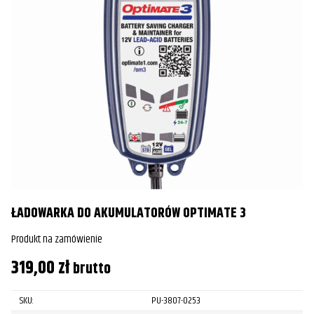
ŁADOWARKA DO AKUMULATORÓW OPTIMATE 3
Produkt na zamówienie
319,00
zł
brutto
SKU:
PU-3807-0253