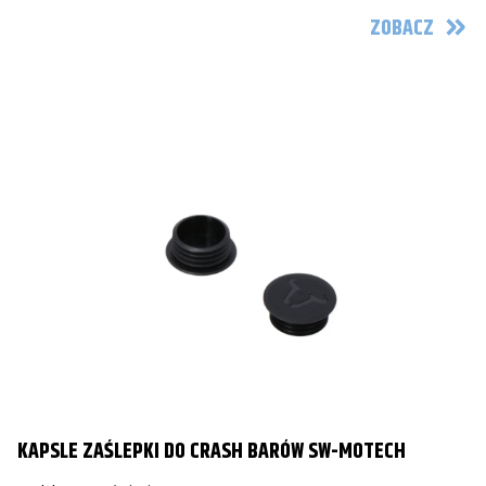
ZOBACZ
KAPSLE ZAŚLEPKI DO CRASH BARÓW SW-MOTECH