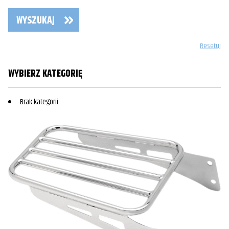
WYSZUKAJ
Resetuj
WYBIERZ KATEGORIĘ
Brak kategorii