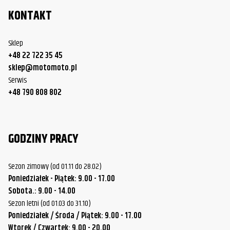
KONTAKT
Sklep
+48 22 722 35 45
sklep@motomoto.pl
Serwis
+48 790 808 802
GODZINY PRACY
Sezon zimowy (od 01.11 do 28.02)
Poniedziałek - Piątek: 9.00 - 17.00
Sobota.: 9.00 - 14.00
Sezon letni (od 01.03 do 31.10)
Poniedziałek / Środa / Piątek: 9.00 - 17.00
Wtorek / Czwartek: 9.00 - 20.00