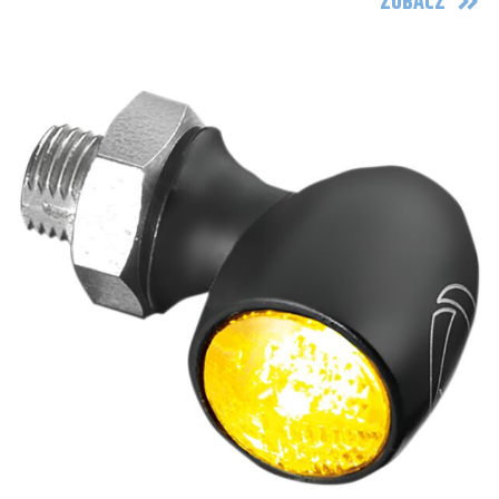
ZOBACZ