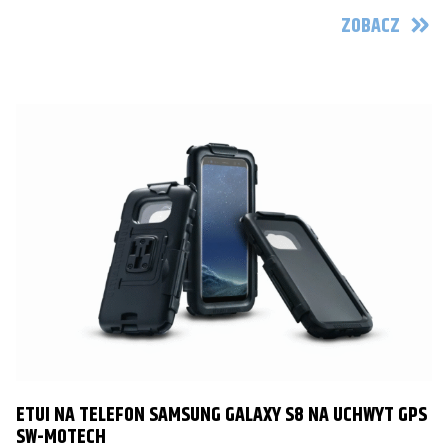
ZOBACZ
ETUI NA TELEFON SAMSUNG GALAXY S8 NA UCHWYT GPS
SW-MOTECH