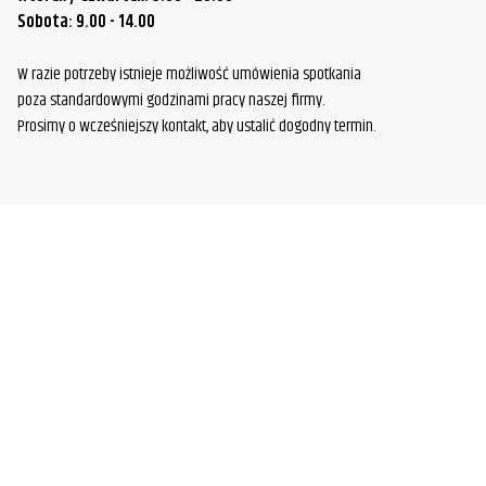
Sobota: 9.00 - 14.00
W razie potrzeby istnieje możliwość umówienia spotkania
poza standardowymi godzinami pracy naszej firmy.
Prosimy o wcześniejszy kontakt, aby ustalić dogodny termin.