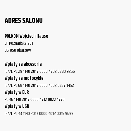
ADRES SALONU
POLKOM Wojciech Hause
ul. Poznańska 281
05-850 Ołtarzew
Wpłaty za akcesoria
IBAN: PL 29 1140 2017 0000 4702 0780 9256
Wpłaty za motocykle
IBAN: PL 68 1140 2017 0000 4002 0357 1452
Wpłaty w EUR
PL 46 1140 2017 0000 4712 0022 1770
Wpłaty w USD
IBAN: PL 43 1140 2017 0000 4012 0015 9699