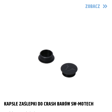
ZOBACZ
KAPSLE ZAŚLEPKI DO CRASH BARÓW SW-MOTECH