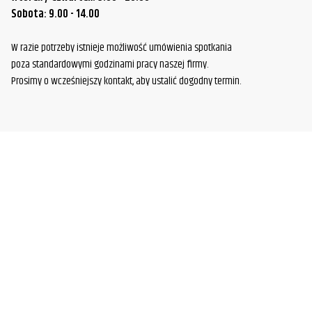
Sobota: 9.00 - 14.00
W razie potrzeby istnieje możliwość umówienia spotkania
poza standardowymi godzinami pracy naszej firmy.
Prosimy o wcześniejszy kontakt, aby ustalić dogodny termin.