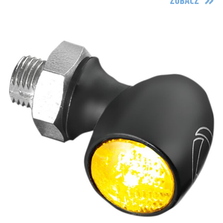
ZOBACZ