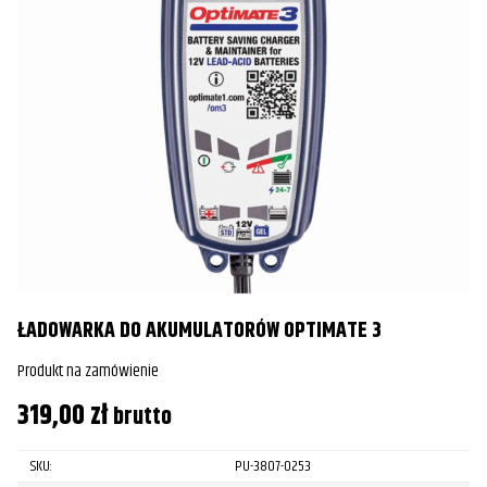
ŁADOWARKA DO AKUMULATORÓW OPTIMATE 3
Produkt na zamówienie
319,00
zł
brutto
SKU:
PU-3807-0253