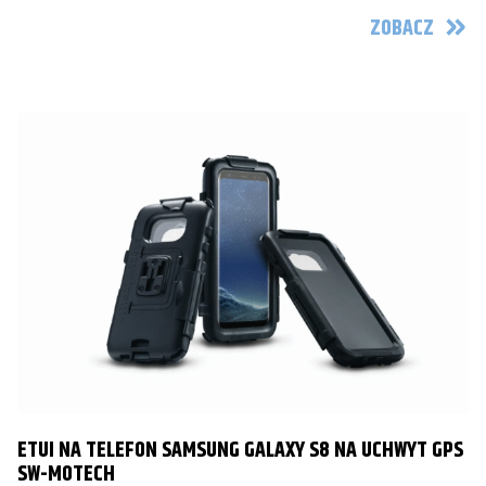
ZOBACZ
ETUI NA TELEFON SAMSUNG GALAXY S8 NA UCHWYT GPS
SW-MOTECH