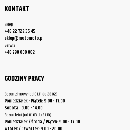
KONTAKT
Sklep
+48 22 722 35 45
sklep@motomoto.pl
Serwis
+48 790 808 802
GODZINY PRACY
Sezon zimowy (od 01.11 do 28.02)
Poniedziałek - Piątek: 9.00 - 17.00
Sobota.: 9.00 - 14.00
Sezon letni (od 01.03 do 31.10)
Poniedziałek / Środa / Piątek: 9.00 - 17.00
Wtorek / Czwartek: 9.00 - 20.00