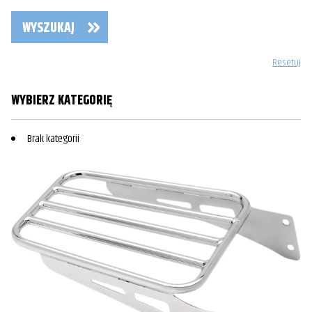
WYSZUKAJ
Resetuj
WYBIERZ KATEGORIĘ
Brak kategorii