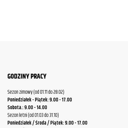
GODZINY PRACY
Sezon zimowy (od 01.11 do 28.02)
Poniedziałek - Piątek: 9.00 - 17.00
Sobota.: 9.00 - 14.00
Sezon letni (od 01.03 do 31.10)
Poniedziałek / Środa / Piątek: 9.00 - 17.00