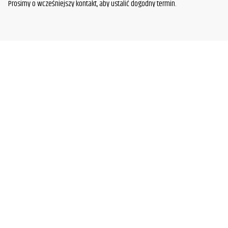
Prosimy o wcześniejszy kontakt, aby ustalić dogodny termin.