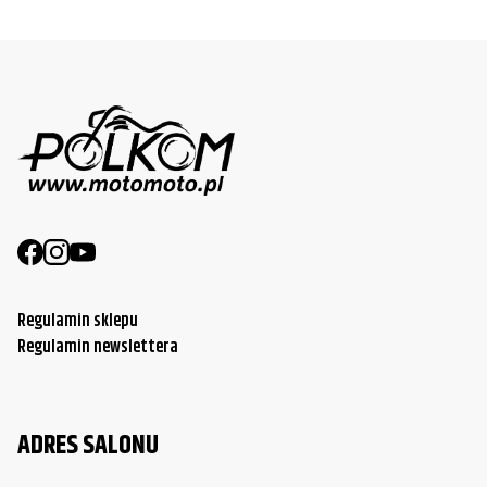
Regulamin sklepu
Regulamin newslettera
ADRES SALONU