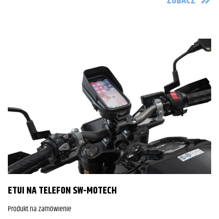
ZOBACZ
ETUI NA TELEFON SW-MOTECH
Produkt na zamówienie