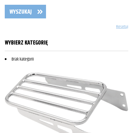
WYSZUKAJ
Resetuj
WYBIERZ KATEGORIĘ
Brak kategorii