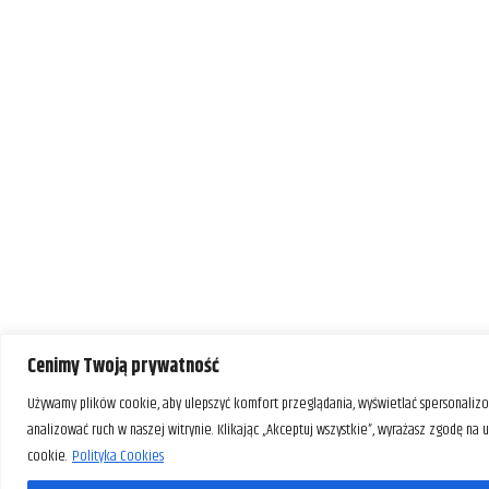
Cenimy Twoją prywatność
Używamy plików cookie, aby ulepszyć komfort przeglądania, wyświetlać spersonalizo
analizować ruch w naszej witrynie. Klikając „Akceptuj wszystkie”, wyrażasz zgodę na
cookie.
Polityka Cookies