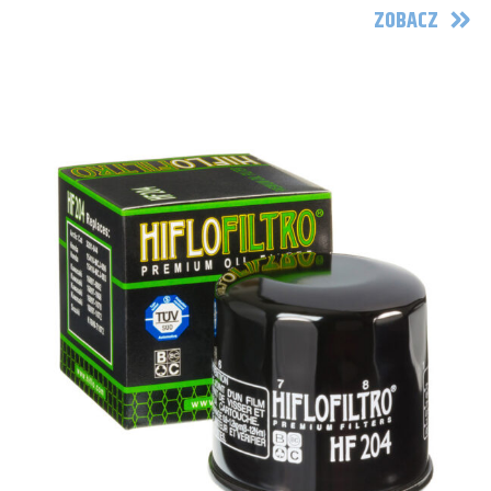
ZOBACZ