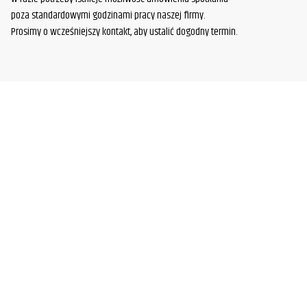
poza standardowymi godzinami pracy naszej firmy.
Prosimy o wcześniejszy kontakt, aby ustalić dogodny termin.