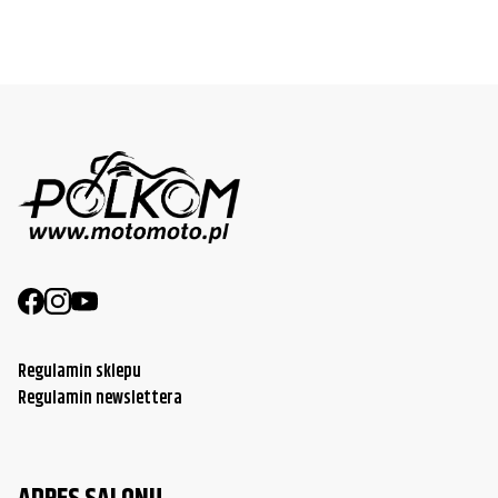
Regulamin sklepu
Regulamin newslettera