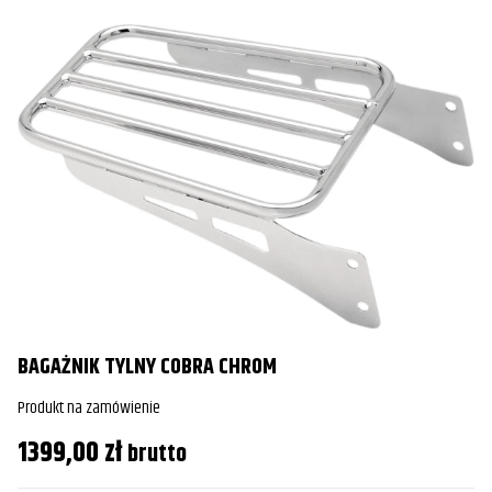
BAGAŻNIK TYLNY COBRA CHROM
Produkt na zamówienie
1399,00
zł
brutto