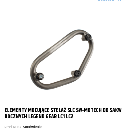
ELEMENTY MOCUJĄCE STELAŻ SLC SW-MOTECH DO SAKW
BOCZNYCH LEGEND GEAR LC1 LC2
Produkt na zamówienie