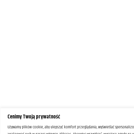
Cenimy Twoją prywatność
Używamy plików cookie, aby ulepszyć komfort przeglądania, wyświetlać spersonalizo