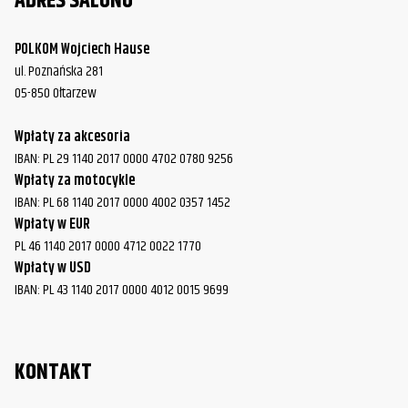
ADRES SALONU
POLKOM Wojciech Hause
ul. Poznańska 281
05-850 Ołtarzew
Wpłaty za akcesoria
IBAN: PL 29 1140 2017 0000 4702 0780 9256
Wpłaty za motocykle
IBAN: PL 68 1140 2017 0000 4002 0357 1452
Wpłaty w EUR
PL 46 1140 2017 0000 4712 0022 1770
Wpłaty w USD
IBAN: PL 43 1140 2017 0000 4012 0015 9699
KONTAKT