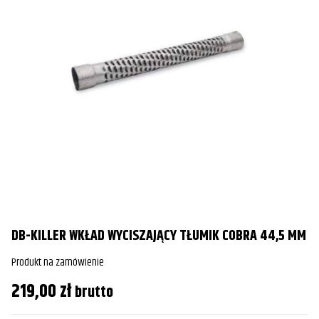
DB-KILLER WKŁAD WYCISZAJĄCY TŁUMIK COBRA 44,5 MM
Produkt na zamówienie
219,00
zł
brutto