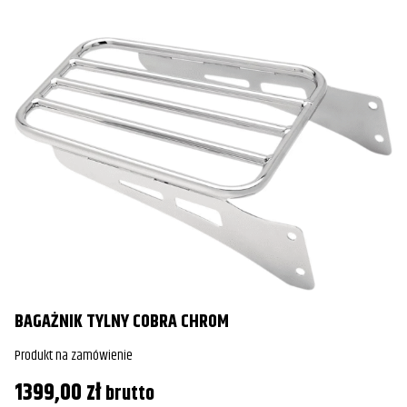
BAGAŻNIK TYLNY COBRA CHROM
Produkt na zamówienie
1399,00
zł
brutto