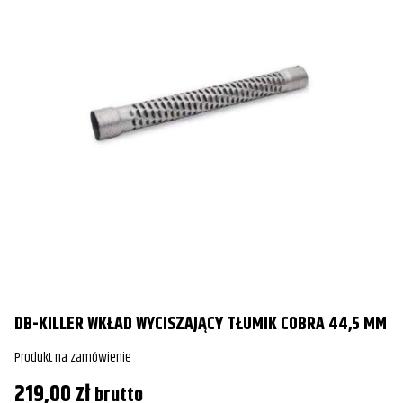
DB-KILLER WKŁAD WYCISZAJĄCY TŁUMIK COBRA 44,5 MM
Produkt na zamówienie
219,00
zł
brutto