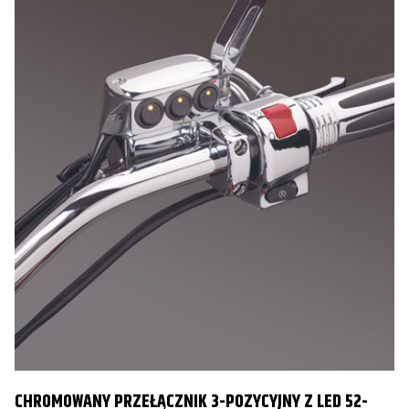
CHROMOWANY PRZEŁĄCZNIK 3-POZYCYJNY Z LED 52-