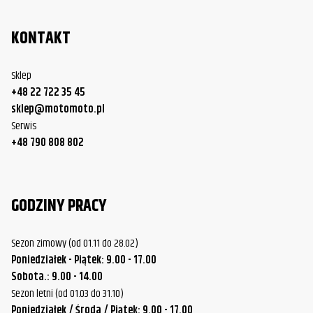
KONTAKT
Sklep
+48 22 722 35 45
sklep@motomoto.pl
Serwis
+48 790 808 802
GODZINY PRACY
Sezon zimowy (od 01.11 do 28.02)
Poniedziałek - Piątek: 9.00 - 17.00
Sobota.: 9.00 - 14.00
Sezon letni (od 01.03 do 31.10)
Poniedziałek / Środa / Piątek: 9.00 - 17.00