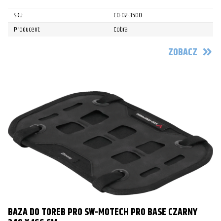
SKU:
CO-02-3500
Producent:
Cobra
ZOBACZ
BAZA DO TOREB PRO SW-MOTECH PRO BASE CZARNY