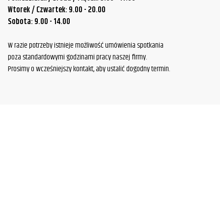
Wtorek / Czwartek: 9.00 - 20.00
Sobota: 9.00 - 14.00
W razie potrzeby istnieje możliwość umówienia spotkania
poza standardowymi godzinami pracy naszej firmy.
Prosimy o wcześniejszy kontakt, aby ustalić dogodny termin.