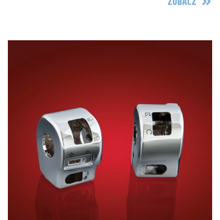
ZOBACZ