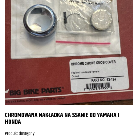
CHROMOWANA NAKŁADKA NA SSANIE DO YAMAHA I
HONDA
Produkt dostępny