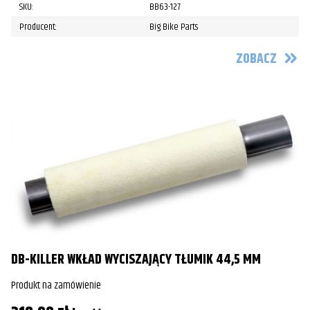
SKU:
BB63-127
Producent:
Big Bike Parts
ZOBACZ
DB-KILLER WKŁAD WYCISZAJĄCY TŁUMIK 44,5 MM
Produkt na zamówienie