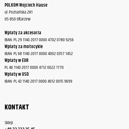
POLKOM Wojciech Hause
ul. Poznańska 281
05-850 Ołtarzew
Wpłaty za akcesoria
IBAN: PL 29 1140 2017 0000 4702 0780 9256
Wpłaty za motocykle
IBAN: PL 68 1140 2017 0000 4002 0357 1452
Wpłaty w EUR
PL 46 1140 2017 0000 4712 0022 1770
Wpłaty w USD
IBAN: PL 43 1140 2017 0000 4012 0015 9699
KONTAKT
Sklep