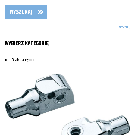
WYSZUKAJ
Resetuj
WYBIERZ KATEGORIĘ
Brak kategorii