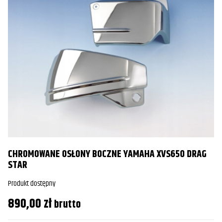
CHROMOWANE OSŁONY BOCZNE YAMAHA XVS650 DRAG
STAR
Produkt dostępny
890,00
zł
brutto