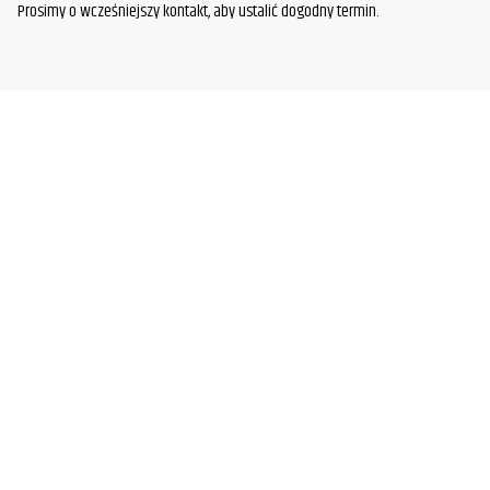
Prosimy o wcześniejszy kontakt, aby ustalić dogodny termin.