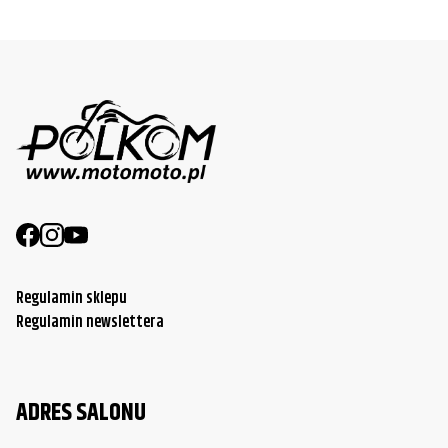
Regulamin sklepu
Regulamin newslettera
ADRES SALONU