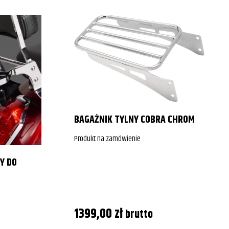
BAGAŻNIK TYLNY COBRA CHROM
Produkt na zamówienie
Y DO
1399,00
zł
brutto