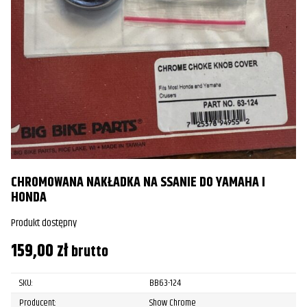
CHROMOWANA NAKŁADKA NA SSANIE DO YAMAHA I
HONDA
Produkt dostępny
159,00
zł
brutto
SKU:
BB63-124
Producent:
Show Chrome