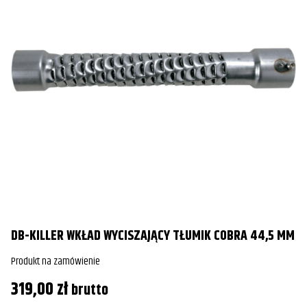
DB-KILLER WKŁAD WYCISZAJĄCY TŁUMIK COBRA 44,5 MM
Produkt na zamówienie
319,00
zł
brutto