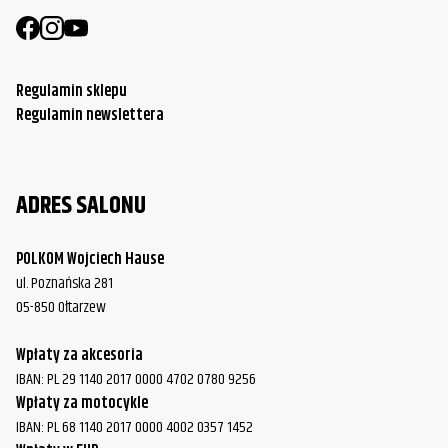
Regulamin sklepu
Regulamin newslettera
ADRES SALONU
POLKOM Wojciech Hause
ul. Poznańska 281
05-850 Ołtarzew
Wpłaty za akcesoria
IBAN: PL 29 1140 2017 0000 4702 0780 9256
Wpłaty za motocykle
IBAN: PL 68 1140 2017 0000 4002 0357 1452