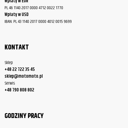
Wpłaty w EUR
PL 46 1140 2017 0000 4712 0022 1770
Wpłaty w USD
IBAN: PL 43 1140 2017 0000 4012 0015 9699
KONTAKT
Sklep
+48 22 722 35 45
sklep@motomoto.pl
Serwis
+48 790 808 802
GODZINY PRACY