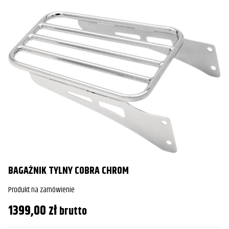
BAGAŻNIK TYLNY COBRA CHROM
Produkt na zamówienie
1399,00
zł
brutto