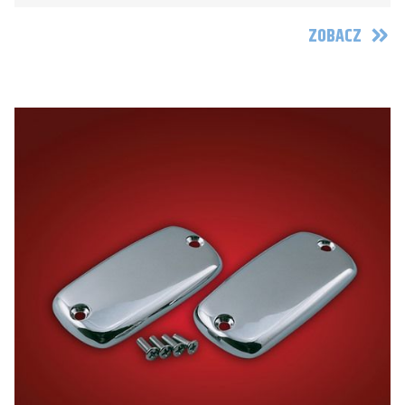
ZOBACZ