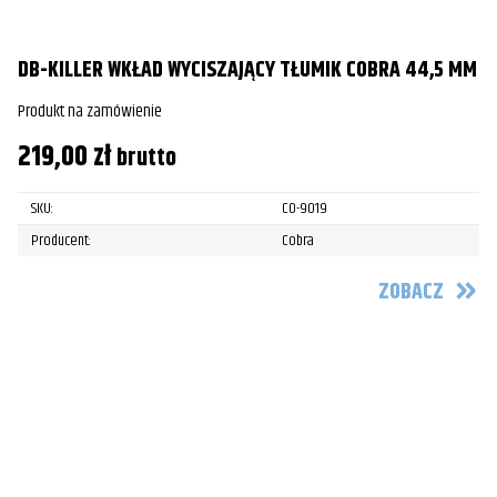
DB-KILLER WKŁAD WYCISZAJĄCY TŁUMIK COBRA 44,5 MM
Produkt na zamówienie
219,00
zł
brutto
SKU:
CO-9019
Producent:
Cobra
ZOBACZ