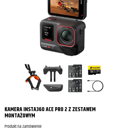
KAMERA INSTA360 ACE PRO 2 Z ZESTAWEM
MONTAŻOWYM
Produkt na zamówienie