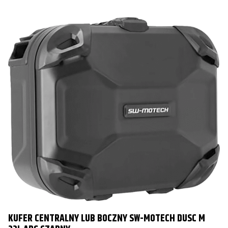
KUFER CENTRALNY LUB BOCZNY SW-MOTECH DUSC M