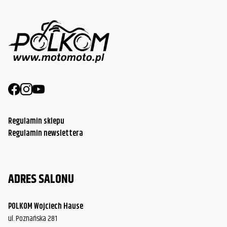
Regulamin sklepu
Regulamin newslettera
ADRES SALONU
POLKOM Wojciech Hause
ul. Poznańska 281