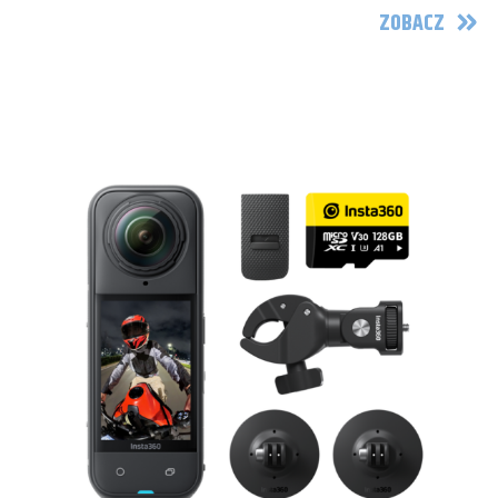
ZOBACZ