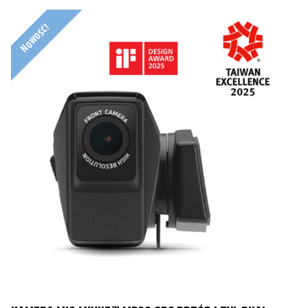
Nowość!