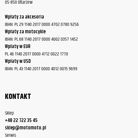
05-850 Ołtarzew
Wpłaty za akcesoria
IBAN: PL 29 1140 2017 0000 4702 0780 9256
Wpłaty za motocykle
IBAN: PL 68 1140 2017 0000 4002 0357 1452
Wpłaty w EUR
PL 46 1140 2017 0000 4712 0022 1770
Wpłaty w USD
IBAN: PL 43 1140 2017 0000 4012 0015 9699
KONTAKT
Sklep
+48 22 722 35 45
sklep@motomoto.pl
Serwis