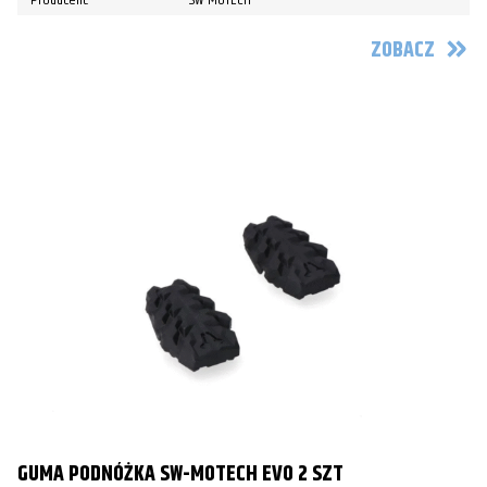
ZOBACZ
GUMA PODNÓŻKA SW-MOTECH EVO 2 SZT