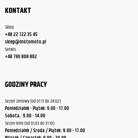
KONTAKT
Sklep
+48 22 722 35 45
sklep@motomoto.pl
Serwis
+48 790 808 802
GODZINY PRACY
Sezon zimowy (od 01.11 do 28.02)
Poniedziałek - Piątek: 9.00 - 17.00
Sobota.: 9.00 - 14.00
Sezon letni (od 01.03 do 31.10)
Poniedziałek / Środa / Piątek: 9.00 - 17.00