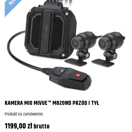
KAMERA MIO MIVUE™ M820WD PRZÓD I TYŁ
Produkt na zamówienie
1199,00
zł
brutto