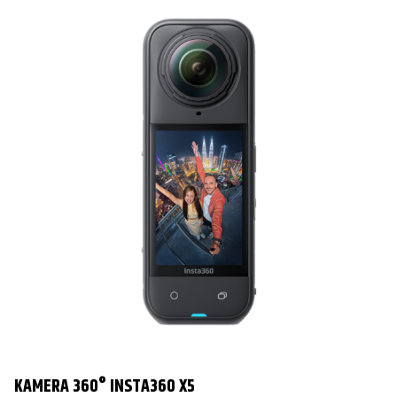
KAMERA 360° INSTA360 X5