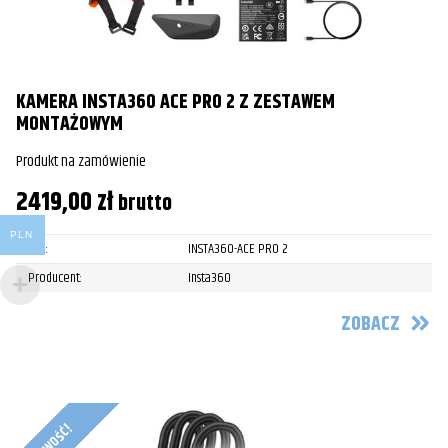
KAMERA INSTA360 ACE PRO 2 Z ZESTAWEM
MONTAŻOWYM
Produkt na zamówienie
2419,00
zł
brutto
PLN
SKU:
INSTA360-ACE PRO 2
Producent:
Insta360
ZOBACZ
Nowość!