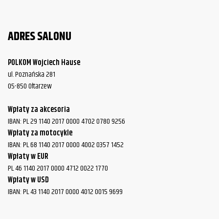
ADRES SALONU
POLKOM Wojciech Hause
ul. Poznańska 281
05-850 Ołtarzew
Wpłaty za akcesoria
IBAN: PL 29 1140 2017 0000 4702 0780 9256
Wpłaty za motocykle
IBAN: PL 68 1140 2017 0000 4002 0357 1452
Wpłaty w EUR
PL 46 1140 2017 0000 4712 0022 1770
Wpłaty w USD
IBAN: PL 43 1140 2017 0000 4012 0015 9699