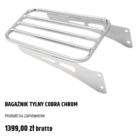
BAGAŻNIK TYLNY COBRA CHROM
Produkt na zamówienie
1399,00
zł
brutto