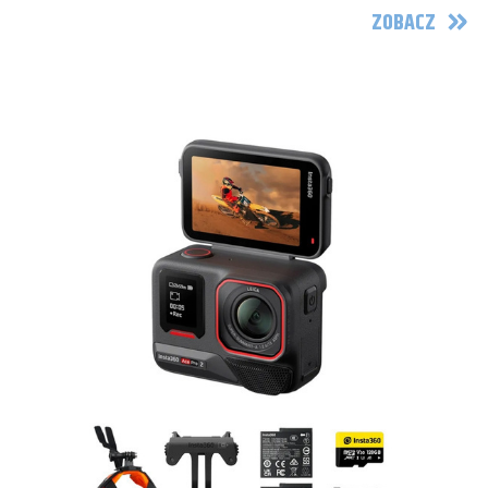
ZOBACZ