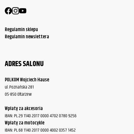
Regulamin sklepu
Regulamin newslettera
ADRES SALONU
POLKOM Wojciech Hause
ul. Poznańska 281
05-850 Ołtarzew
Wpłaty za akcesoria
IBAN: PL 29 1140 2017 0000 4702 0780 9256
Wpłaty za motocykle
IBAN: PL 68 1140 2017 0000 4002 0357 1452