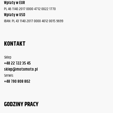
Wpłaty w EUR
PL 46 1140 2017 0000 4712 0022 1770
Wpłaty w USD
IBAN: PL 43 1140 2017 0000 4012 0015 9699
KONTAKT
Sklep
+48 22 722 35 45
sklep@motomoto.pl
Serwis
+48 790 808 802
GODZINY PRACY