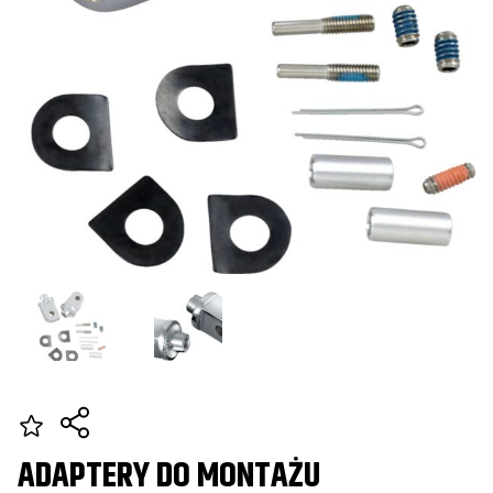
ADAPTERY DO MONTAŻU