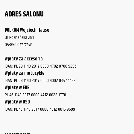
ADRES SALONU
POLKOM Wojciech Hause
ul. Poznańska 281
05-850 Ołtarzew
Wpłaty za akcesoria
IBAN: PL 29 1140 2017 0000 4702 0780 9256
Wpłaty za motocykle
IBAN: PL 68 1140 2017 0000 4002 0357 1452
Wpłaty w EUR
PL 46 1140 2017 0000 4712 0022 1770
Wpłaty w USD
IBAN: PL 43 1140 2017 0000 4012 0015 9699