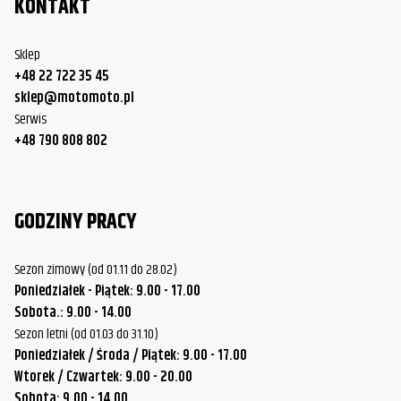
KONTAKT
Sklep
+48 22 722 35 45
sklep@motomoto.pl
Serwis
+48 790 808 802
GODZINY PRACY
Sezon zimowy (od 01.11 do 28.02)
Poniedziałek - Piątek: 9.00 - 17.00
Sobota.: 9.00 - 14.00
Sezon letni (od 01.03 do 31.10)
Poniedziałek / Środa / Piątek: 9.00 - 17.00
Wtorek / Czwartek: 9.00 - 20.00
Sobota: 9.00 - 14.00