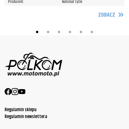
Producent:
National Cycle
ZOBACZ
Regulamin sklepu
Regulamin newslettera