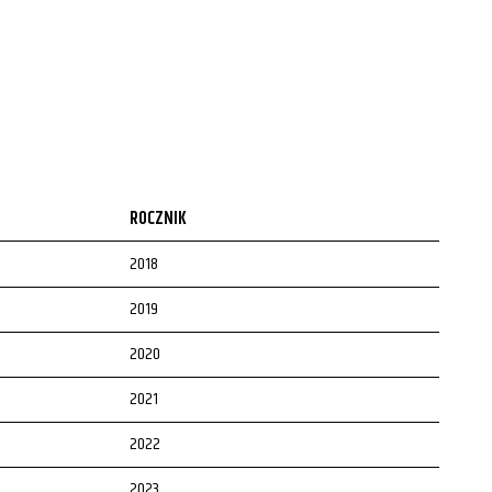
ROCZNIK
2018
2019
2020
2021
2022
2023