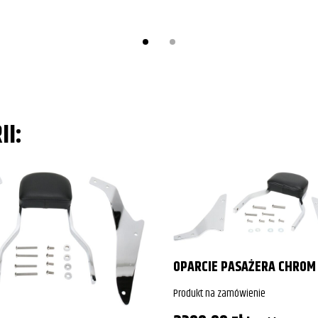
II:
OPARCIE PASAŻERA CHROM
Produkt na zamówienie