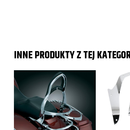
INNE PRODUKTY Z TEJ KATEGOR