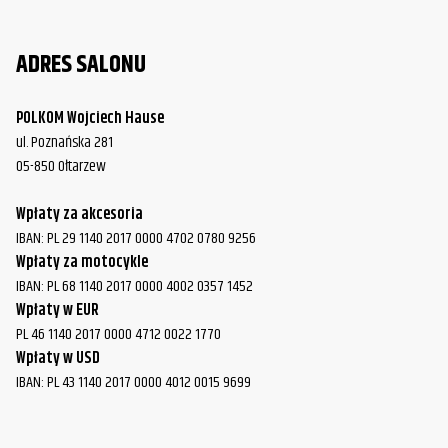
ADRES SALONU
POLKOM Wojciech Hause
ul. Poznańska 281
05-850 Ołtarzew
Wpłaty za akcesoria
IBAN: PL 29 1140 2017 0000 4702 0780 9256
Wpłaty za motocykle
IBAN: PL 68 1140 2017 0000 4002 0357 1452
Wpłaty w EUR
PL 46 1140 2017 0000 4712 0022 1770
Wpłaty w USD
IBAN: PL 43 1140 2017 0000 4012 0015 9699