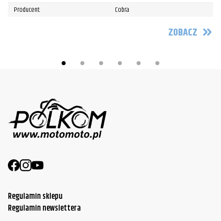
Producent:
Cobra
ZOBACZ
Regulamin sklepu
Regulamin newslettera