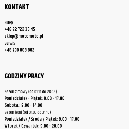
KONTAKT
Sklep
+48 22 722 35 45
sklep@motomoto.pl
Serwis
+48 790 808 802
GODZINY PRACY
Sezon zimowy (od 01.11 do 28.02)
Poniedziałek - Piątek: 9.00 - 17.00
Sobota.: 9.00 - 14.00
Sezon letni (od 01.03 do 31.10)
Poniedziałek / Środa / Piątek: 9.00 - 17.00
Wtorek / Czwartek: 9.00 - 20.00